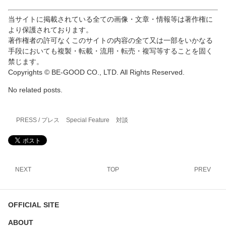
当サイトに掲載されている全ての画像・文章・情報等は著作権に
より保護されております。
著作権者の許可なくこのサイトの内容の全て又は一部をいかなる
手段においても複製・転載・流用・転売・複写等することを固く
禁じます。
Copyrights © BE-GOOD CO., LTD. All Rights Reserved.
No related posts.
PRESS / プレス
Special Feature
対談
NEXT
TOP
PREV
OFFICIAL SITE
ABOUT