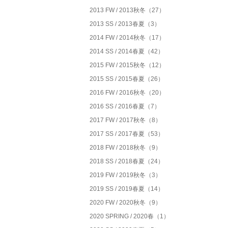
2013 FW / 2013秋冬（27）
2013 SS / 2013春夏（3）
2014 FW / 2014秋冬（17）
2014 SS / 2014春夏（42）
2015 FW / 2015秋冬（12）
2015 SS / 2015春夏（26）
2016 FW / 2016秋冬（20）
2016 SS / 2016春夏（7）
2017 FW / 2017秋冬（8）
2017 SS / 2017春夏（53）
2018 FW / 2018秋冬（9）
2018 SS / 2018春夏（24）
2019 FW / 2019秋冬（3）
2019 SS / 2019春夏（14）
2020 FW / 2020秋冬（9）
2020 SPRING / 2020春（1）