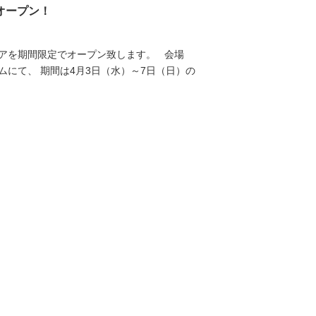
限定オープン！
アを期間限定でオープン致します。 会場
にて、 期間は4月3日（水）～7日（日）の