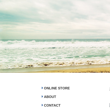
ONLINE STORE
ABOUT
CONTACT