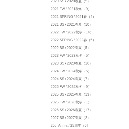
2020 SS / 2020春夏（5）
2021 FW / 2021秋冬（9）
2021 SPRING / 2021春（4）
2021 SS / 2021春夏（10）
2022 FW / 2022秋冬（14）
2022 SPRING / 2022春（5）
2022 SS / 2022春夏（5）
2023 FW / 2023秋冬（5）
2023 SS / 2023春夏（16）
2024 FW / 2024秋冬（5）
2024 SS / 2024春夏（7）
2025 FW / 2025秋冬（9）
2025 SS / 2025春夏（13）
2026 FW / 2026秋冬（1）
2026 SS / 2026春夏（17）
2027 SS / 2027春夏（2）
25th Anniv. / 25周年（5）