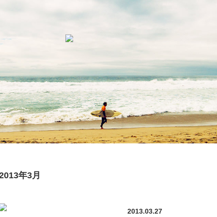
2013年3月
2013.03.27