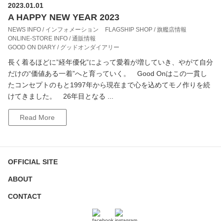
2023.01.01
A HAPPY NEW YEAR 2023
NEWS INFO / インフォメーション
FLAGSHIP SHOP / 旗艦店情報
ONLINE-STORE INFO / 通販情報
GOOD ON DIARY / グッドオンダイアリー
長く着るほどに”経年優化”によって愛着が増していき、やがて自分
だけの“価値ある一着”へと育っていく。 Good Onはこの一貫し
たコンセプトのもと1997年から現在まで心を込めてモノ作りを続
けてきました。 26年目となる ...
Read More
OFFICIAL SITE
ABOUT
CONTACT