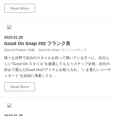
Read More
2023.01.28
Good On Snap #02 フランク良
Special Feature / 特集
Good On Snap / グッドンスナップ
様々な分野で自分のスタイルを持って輝いている方々に、自分ら
しい”Good On スタイル”を披露してもらうスナップ企画。自分の
好みで選んだGood Onのアイテムを取り入れ、”いま着たいコーデ
ィネート”を自由に考案しても ...
Read More
2023.01.26