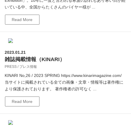
Exhibition」。10年に一度と言われる寒波の訪れもあり寒い日が続
いている中、全国からたくさんのバイヤー様が ...
Read More
2023.01.21
雑誌掲載情報（KINARI）
PRESS / プレス情報
KINARI No,26 / 2023 SPRING https://www.kinarimagazine.com/
当サイトに掲載されている全ての画像・文章・情報等は著作権に
より保護されております。 著作権者の許可なく ...
Read More