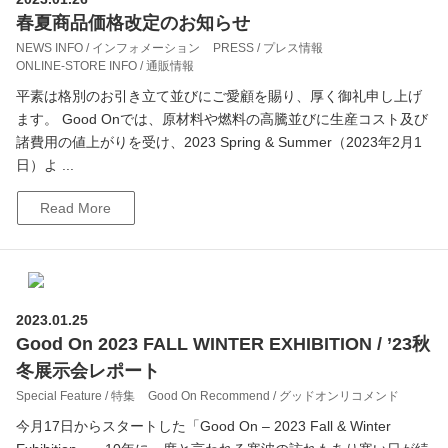
春夏商品価格改定のお知らせ
NEWS INFO / インフォメーション
PRESS / プレス情報
ONLINE-STORE INFO / 通販情報
平素は格別のお引き立て並びにご愛顧を賜り、厚く御礼申し上げ
ます。 Good Onでは、原材料や燃料の高騰並びに生産コスト及び
諸費用の値上がりを受け、2023 Spring & Summer（2023年2月1
日）よ ...
Read More
2023.01.25
Good On 2023 FALL WINTER EXHIBITION / ’23秋
冬展示会レポート
Special Feature / 特集
Good On Recommend / グッドオンリコメンド
今月17日からスタートした「Good On – 2023 Fall & Winter