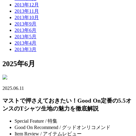
2013年12月
2013年11月
2013年10月
2013年9月
2013年6月
2013年5月
2013年4月
2013年3月
2025年6月
2025.06.11
マストで押さえておきたい！Good On定番の5.5オ
ンスのTシャツ生地の魅力を徹底解説
Special Feature / 特集
Good On Recommend / グッドオンリコメンド
Item Review / アイテムレビュー