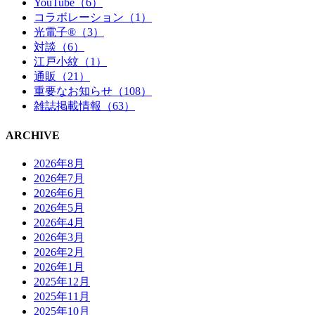
YouTube（6）
コラボレーション（1）
光電子®（3）
対談（6）
江戸小紋（1）
通販（21）
重要なお知らせ（108）
雑誌掲載情報（63）
ARCHIVE
2026年8月
2026年7月
2026年6月
2026年5月
2026年4月
2026年3月
2026年2月
2026年1月
2025年12月
2025年11月
2025年10月