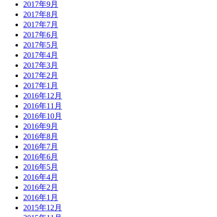
2017年9月
2017年8月
2017年7月
2017年6月
2017年5月
2017年4月
2017年3月
2017年2月
2017年1月
2016年12月
2016年11月
2016年10月
2016年9月
2016年8月
2016年7月
2016年6月
2016年5月
2016年4月
2016年2月
2016年1月
2015年12月