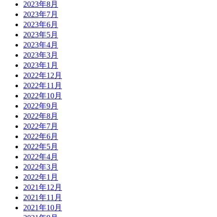
2023年8月
2023年7月
2023年6月
2023年5月
2023年4月
2023年3月
2023年1月
2022年12月
2022年11月
2022年10月
2022年9月
2022年8月
2022年7月
2022年6月
2022年5月
2022年4月
2022年3月
2022年1月
2021年12月
2021年11月
2021年10月