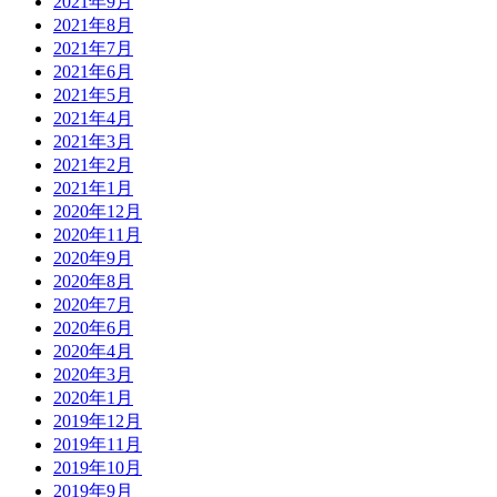
2021年9月
2021年8月
2021年7月
2021年6月
2021年5月
2021年4月
2021年3月
2021年2月
2021年1月
2020年12月
2020年11月
2020年9月
2020年8月
2020年7月
2020年6月
2020年4月
2020年3月
2020年1月
2019年12月
2019年11月
2019年10月
2019年9月