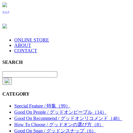
-
-
-
ONLINE STORE
ABOUT
CONTACT
SEARCH
CATEGORY
Special Feature / 特集（99）
Good On People / グッドオンピープル（14）
Good On Recommend / グッドオンリコメンド（48）
How To Choose / グッドオンの選び方（8）
Good On Snap / グッドンスナップ（6）