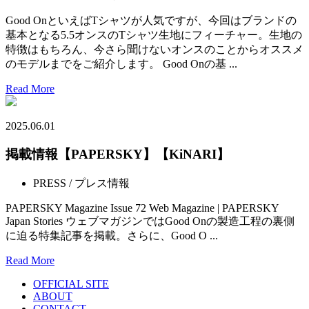
Good OnといえばTシャツが人気ですが、今回はブランドの
基本となる5.5オンスのTシャツ生地にフィーチャー。生地の
特徴はもちろん、今さら聞けないオンスのことからオススメ
のモデルまでをご紹介します。 Good Onの基 ...
Read More
2025.06.01
掲載情報【PAPERSKY】【KiNARI】
PRESS / プレス情報
PAPERSKY Magazine Issue 72 Web Magazine | PAPERSKY
Japan Stories ウェブマガジンではGood Onの製造工程の裏側
に迫る特集記事を掲載。さらに、Good O ...
Read More
OFFICIAL SITE
ABOUT
CONTACT