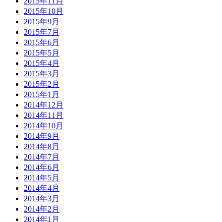
2015年11月
2015年10月
2015年9月
2015年7月
2015年6月
2015年5月
2015年4月
2015年3月
2015年2月
2015年1月
2014年12月
2014年11月
2014年10月
2014年9月
2014年8月
2014年7月
2014年6月
2014年5月
2014年4月
2014年3月
2014年2月
2014年1月