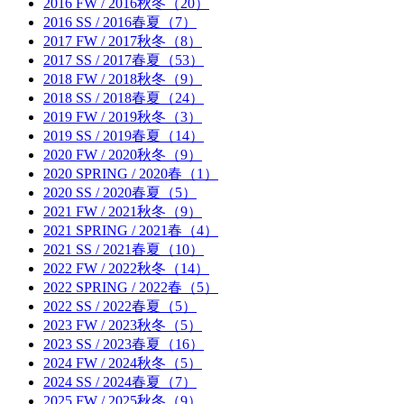
2016 FW / 2016秋冬（20）
2016 SS / 2016春夏（7）
2017 FW / 2017秋冬（8）
2017 SS / 2017春夏（53）
2018 FW / 2018秋冬（9）
2018 SS / 2018春夏（24）
2019 FW / 2019秋冬（3）
2019 SS / 2019春夏（14）
2020 FW / 2020秋冬（9）
2020 SPRING / 2020春（1）
2020 SS / 2020春夏（5）
2021 FW / 2021秋冬（9）
2021 SPRING / 2021春（4）
2021 SS / 2021春夏（10）
2022 FW / 2022秋冬（14）
2022 SPRING / 2022春（5）
2022 SS / 2022春夏（5）
2023 FW / 2023秋冬（5）
2023 SS / 2023春夏（16）
2024 FW / 2024秋冬（5）
2024 SS / 2024春夏（7）
2025 FW / 2025秋冬（9）