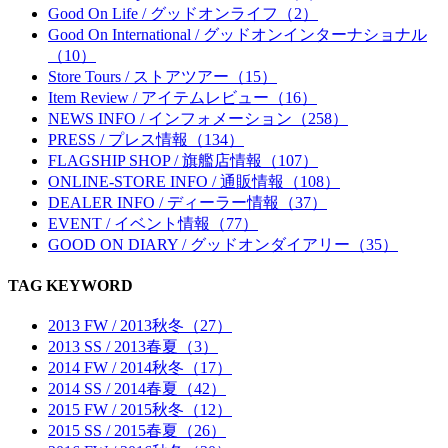
Good On Life / グッドオンライフ（2）
Good On International / グッドオンインターナショナル
（10）
Store Tours / ストアツアー（15）
Item Review / アイテムレビュー（16）
NEWS INFO / インフォメーション（258）
PRESS / プレス情報（134）
FLAGSHIP SHOP / 旗艦店情報（107）
ONLINE-STORE INFO / 通販情報（108）
DEALER INFO / ディーラー情報（37）
EVENT / イベント情報（77）
GOOD ON DIARY / グッドオンダイアリー（35）
TAG KEYWORD
2013 FW / 2013秋冬（27）
2013 SS / 2013春夏（3）
2014 FW / 2014秋冬（17）
2014 SS / 2014春夏（42）
2015 FW / 2015秋冬（12）
2015 SS / 2015春夏（26）