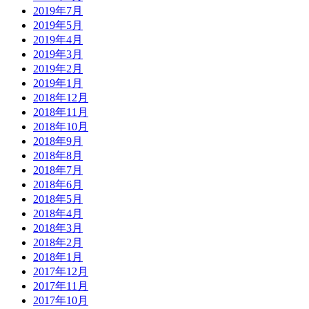
2019年7月
2019年5月
2019年4月
2019年3月
2019年2月
2019年1月
2018年12月
2018年11月
2018年10月
2018年9月
2018年8月
2018年7月
2018年6月
2018年5月
2018年4月
2018年3月
2018年2月
2018年1月
2017年12月
2017年11月
2017年10月