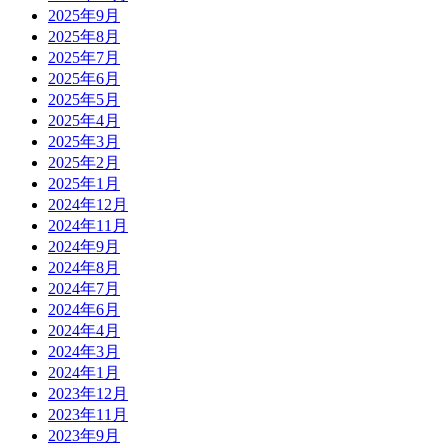
2025年9月
2025年8月
2025年7月
2025年6月
2025年5月
2025年4月
2025年3月
2025年2月
2025年1月
2024年12月
2024年11月
2024年9月
2024年8月
2024年7月
2024年6月
2024年4月
2024年3月
2024年1月
2023年12月
2023年11月
2023年9月