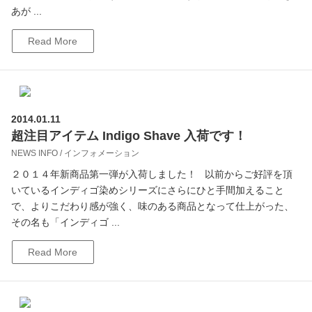
あが ...
Read More
2014.01.11
超注目アイテム Indigo Shave 入荷です！
NEWS INFO / インフォメーション
２０１４年新商品第一弾が入荷しました！ 以前からご好評を頂
いているインディゴ染めシリーズにさらにひと手間加えること
で、よりこだわり感が強く、味のある商品となって仕上がった、
その名も「インディゴ ...
Read More