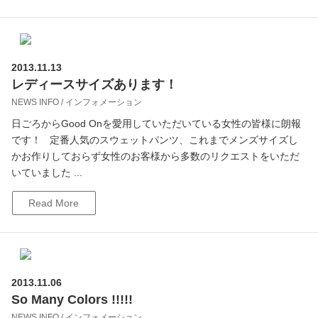
2013.11.13
レディースサイズあります！
NEWS INFO / インフォメーション
日ごろからGood Onを愛用していただいている女性の皆様に朗報
です！ 定番人気のスウェットパンツ、これまでメンズサイズし
かお作りしておらず女性のお客様から多数のリクエストをいただ
いていました ...
Read More
2013.11.06
So Many Colors !!!!!
NEWS INFO / インフォメーション