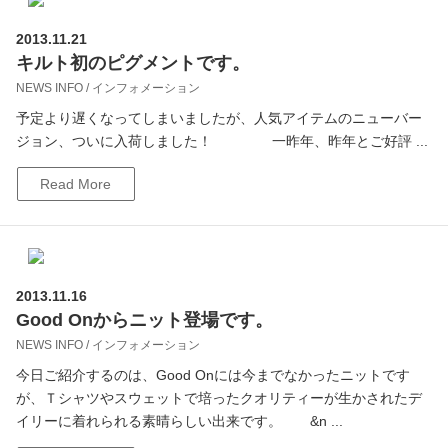
2013.11.21
キルト初のピグメントです。
NEWS INFO / インフォメーション
予定より遅くなってしまいましたが、人気アイテムのニューバー
ジョン、ついに入荷しました！ 一昨年、昨年とご好評 ...
Read More
2013.11.16
Good Onからニット登場です。
NEWS INFO / インフォメーション
今日ご紹介するのは、Good Onには今までなかったニットです
が、Ｔシャツやスウェットで培ったクオリティーが生かされたデ
イリーに着れられる素晴らしい出来です。 &n ...