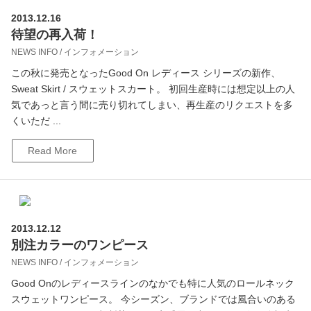
2013.12.16
待望の再入荷！
NEWS INFO / インフォメーション
この秋に発売となったGood On レディース シリーズの新作、
Sweat Skirt / スウェットスカート。 初回生産時には想定以上の人
気であっと言う間に売り切れてしまい、再生産のリクエストを多
くいただ ...
Read More
2013.12.12
別注カラーのワンピース
NEWS INFO / インフォメーション
Good Onのレディースラインのなかでも特に人気のロールネック
スウェットワンピース。 今シーズン、ブランドでは風合いのある