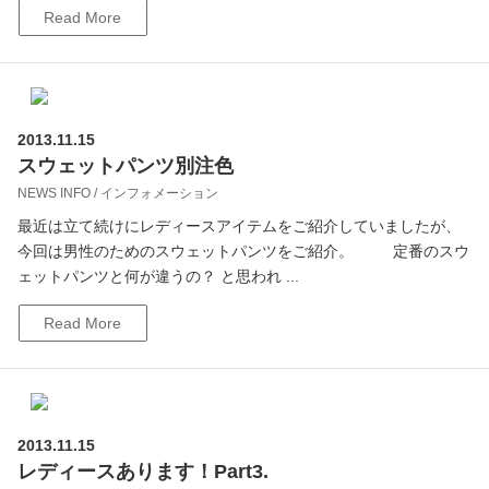
Read More
2013.11.15
スウェットパンツ別注色
NEWS INFO / インフォメーション
最近は立て続けにレディースアイテムをご紹介していましたが、
今回は男性のためのスウェットパンツをご紹介。 定番のスウ
ェットパンツと何が違うの？ と思われ ...
Read More
2013.11.15
レディースあります！Part3.