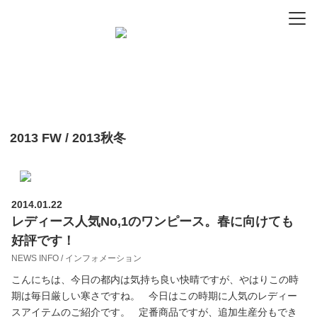
-
-
-
2013 FW / 2013秋冬
2014.01.22
レディース人気No,1のワンピース。春に向けても
好評です！
NEWS INFO / インフォメーション
こんにちは、今日の都内は気持ち良い快晴ですが、やはりこの時
期は毎日厳しい寒さですね。 今日はこの時期に人気のレディー
スアイテムのご紹介です。 定番商品ですが、追加生産分もでき