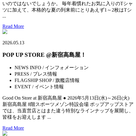
いのではないでしょうか。 毎年着慣れたお気に入りのTシャ
ツに加えて、本格的な夏の到来前にとりあえず1～2枚はTシ
...
Read More
2026.05.13
POP UP STORE @新宿高島屋！
NEWS INFO / インフォメーション
PRESS / プレス情報
FLAGSHIP SHOP / 旗艦店情報
EVENT / イベント情報
Good On Store at 新宿高島屋 ● 2026年5月13日(水)～26日(火)
新宿高島屋 8階スポーツメゾン特設会場 ポップアップストア
では、当直営店とはまた違う特別なラインナップを展開し、
皆様をお迎えします ...
Read More