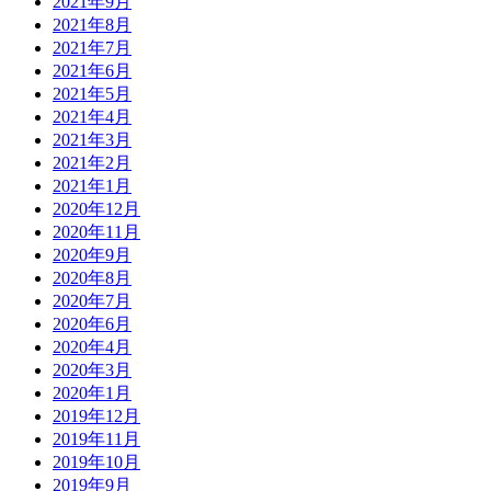
2021年9月
2021年8月
2021年7月
2021年6月
2021年5月
2021年4月
2021年3月
2021年2月
2021年1月
2020年12月
2020年11月
2020年9月
2020年8月
2020年7月
2020年6月
2020年4月
2020年3月
2020年1月
2019年12月
2019年11月
2019年10月
2019年9月