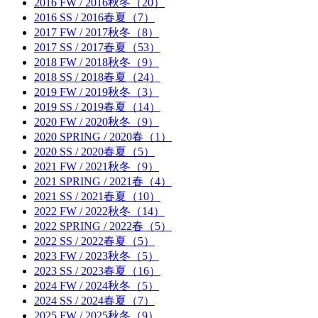
2016 FW / 2016秋冬（20）
2016 SS / 2016春夏（7）
2017 FW / 2017秋冬（8）
2017 SS / 2017春夏（53）
2018 FW / 2018秋冬（9）
2018 SS / 2018春夏（24）
2019 FW / 2019秋冬（3）
2019 SS / 2019春夏（14）
2020 FW / 2020秋冬（9）
2020 SPRING / 2020春（1）
2020 SS / 2020春夏（5）
2021 FW / 2021秋冬（9）
2021 SPRING / 2021春（4）
2021 SS / 2021春夏（10）
2022 FW / 2022秋冬（14）
2022 SPRING / 2022春（5）
2022 SS / 2022春夏（5）
2023 FW / 2023秋冬（5）
2023 SS / 2023春夏（16）
2024 FW / 2024秋冬（5）
2024 SS / 2024春夏（7）
2025 FW / 2025秋冬（9）