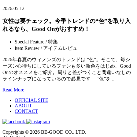
2026.05.12
女性は要チェック。今季トレンドの“色”を取り入
れるなら、Good Onがおすすめ！
Special Feature / 特集
Item Review / アイテムレビュー
2026年春夏のウィメンズのトレンドは “色”。そこで、毎シ
ーズン心待ちにしているファンも多い新色をはじめ、Good
Onのオススメをご紹介。周りと差がつくこと間違いなしの
ラインナップになっているので必見です！ “色”を ...
Read More
OFFICIAL SITE
ABOUT
CONTACT
Copyrights © 2026 BE-GOOD CO., LTD.