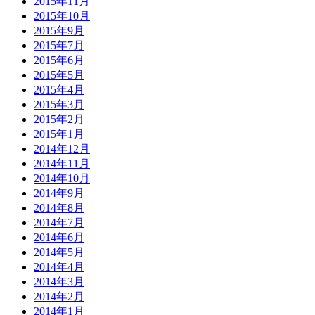
2015年11月
2015年10月
2015年9月
2015年7月
2015年6月
2015年5月
2015年4月
2015年3月
2015年2月
2015年1月
2014年12月
2014年11月
2014年10月
2014年9月
2014年8月
2014年7月
2014年6月
2014年5月
2014年4月
2014年3月
2014年2月
2014年1月