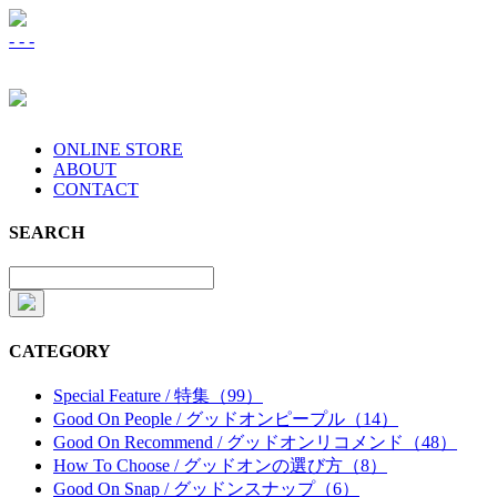
-
-
-
ONLINE STORE
ABOUT
CONTACT
SEARCH
CATEGORY
Special Feature / 特集（99）
Good On People / グッドオンピープル（14）
Good On Recommend / グッドオンリコメンド（48）
How To Choose / グッドオンの選び方（8）
Good On Snap / グッドンスナップ（6）