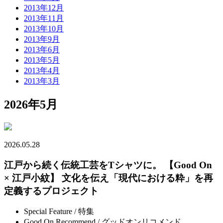
2013年12月
2013年11月
2013年10月
2013年9月
2013年6月
2013年5月
2013年4月
2013年3月
2026年5月
2026.05.28
江戸から続く伝統工芸をTシャツに。 【Good On
× 江戸小紋】 文化を伝え「現代における粋」を再
定義するプロジェクト
Special Feature / 特集
Good On Recommend / グッドオンリコメンド