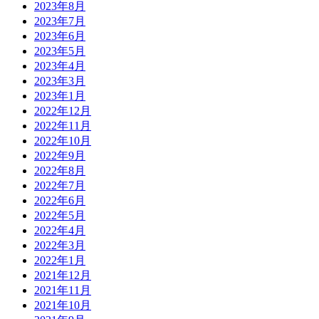
2023年8月
2023年7月
2023年6月
2023年5月
2023年4月
2023年3月
2023年1月
2022年12月
2022年11月
2022年10月
2022年9月
2022年8月
2022年7月
2022年6月
2022年5月
2022年4月
2022年3月
2022年1月
2021年12月
2021年11月
2021年10月