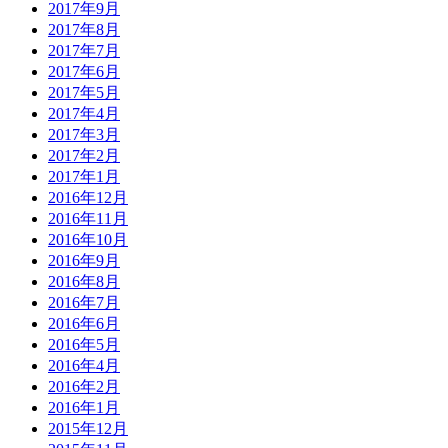
2017年9月
2017年8月
2017年7月
2017年6月
2017年5月
2017年4月
2017年3月
2017年2月
2017年1月
2016年12月
2016年11月
2016年10月
2016年9月
2016年8月
2016年7月
2016年6月
2016年5月
2016年4月
2016年2月
2016年1月
2015年12月