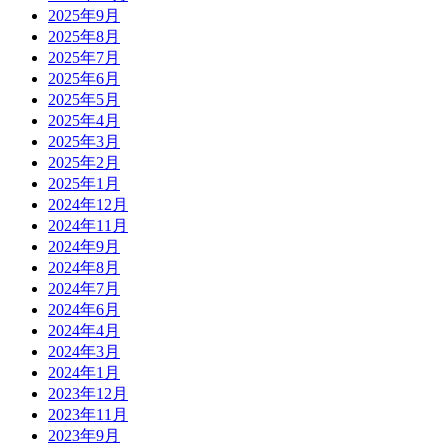
2025年9月
2025年8月
2025年7月
2025年6月
2025年5月
2025年4月
2025年3月
2025年2月
2025年1月
2024年12月
2024年11月
2024年9月
2024年8月
2024年7月
2024年6月
2024年4月
2024年3月
2024年1月
2023年12月
2023年11月
2023年9月