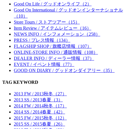
Good On Life / グッドオンライフ（2）
Good On International / グッドオンインターナショナル
（10）
Store Tours / ストアツアー（15）
Item Review / アイテムレビュー（16）
NEWS INFO / インフォメーション（258）
PRESS / プレス情報（134）
FLAGSHIP SHOP / 旗艦店情報（107）
ONLINE-STORE INFO / 通販情報（108）
DEALER INFO / ディーラー情報（37）
EVENT / イベント情報（77）
GOOD ON DIARY / グッドオンダイアリー（35）
TAG KEYWORD
2013 FW / 2013秋冬（27）
2013 SS / 2013春夏（3）
2014 FW / 2014秋冬（17）
2014 SS / 2014春夏（42）
2015 FW / 2015秋冬（12）
2015 SS / 2015春夏（26）