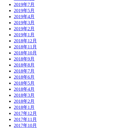
2019年7月
2019年5月
2019年4月
2019年3月
2019年2月
2019年1月
2018年12月
2018年11月
2018年10月
2018年9月
2018年8月
2018年7月
2018年6月
2018年5月
2018年4月
2018年3月
2018年2月
2018年1月
2017年12月
2017年11月
2017年10月