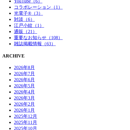
YouTube（6）
コラボレーション（1）
光電子®（3）
対談（6）
江戸小紋（1）
通販（21）
重要なお知らせ（108）
雑誌掲載情報（63）
ARCHIVE
2026年8月
2026年7月
2026年6月
2026年5月
2026年4月
2026年3月
2026年2月
2026年1月
2025年12月
2025年11月
2025年10月