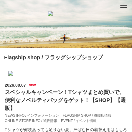
-
-
-
Flagship shop / フラッグシップショップ
2026.08.07
NEW
スペシャルキャンペーン！Tシャツまとめ買いで、
便利なノベルティバッグをゲット！【SHOP】【通
販】
NEWS INFO / インフォメーション
FLAGSHIP SHOP / 旗艦店情報
ONLINE-STORE INFO / 通販情報
EVENT / イベント情報
Tシャツが何枚あっても足りない夏。汗ばむ日の着替え用はもちろ