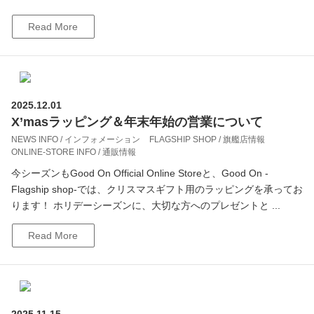
Read More
2025.12.01
X’masラッピング＆年末年始の営業について
NEWS INFO / インフォメーション
FLAGSHIP SHOP / 旗艦店情報
ONLINE-STORE INFO / 通販情報
今シーズンもGood On Official Online Storeと、Good On -
Flagship shop-では、クリスマスギフト用のラッピングを承ってお
ります！ ホリデーシーズンに、大切な方へのプレゼントと ...
Read More