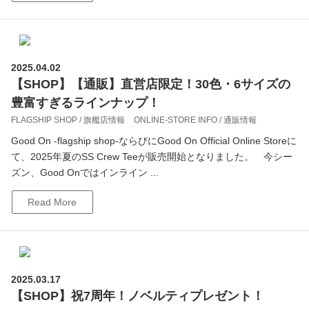
2025.04.02
【SHOP】【通販】直営店限定！30色・6サイズの
豊富すぎるラインナップ！
FLAGSHIP SHOP / 旗艦店情報
ONLINE-STORE INFO / 通販情報
Good On -flagship shop-ならびにGood On Official Online Storeに
て、2025年夏のSS Crew Teeが販売開始となりました。 今シー
ズン、Good Onではインライン ...
Read More
2025.03.17
【SHOP】祝7周年！ノベルティプレゼント！