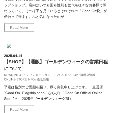
ップショップ。店内はいつも国も性別も世代も様々なお客様で賑
わっていて、その様子を見ているとそれぞれの「Good On愛」が
伝わって来ます。ふと気になったのが ...
Read More
2025.04.14
【SHOP】【通販】ゴールデンウィークの営業日程
について
NEWS INFO / インフォメーション
FLAGSHIP SHOP / 旗艦店情報
ONLINE-STORE INFO / 通販情報
平素は格別のご愛顧を賜り、厚く御礼申し上げます。 直営店
”Good On -Flagship shop-” ならびに ”Good On Official Online
Store” の、2025年ゴールデンウィーク期間 ...
Read More