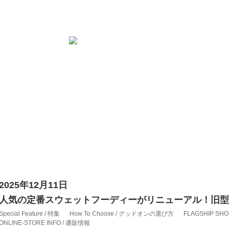
2025年12月11日
人気の定番スウェットフーディーがリニューアル！旧型
Special Feature / 特集
How To Choose / グッドオンの選び方
FLAGSHIP SH
ONLINE-STORE INFO / 通販情報