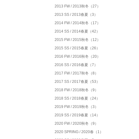
2013 FW / 2013秋冬（27）
2013 SS / 2013春夏（3）
2014 FW / 2014秋冬（17）
2014 SS / 2014春夏（42）
2015 FW / 2015秋冬（12）
2015 SS / 2015春夏（26）
2016 FW / 2016秋冬（20）
2016 SS / 2016春夏（7）
2017 FW / 2017秋冬（8）
2017 SS / 2017春夏（53）
2018 FW / 2018秋冬（9）
2018 SS / 2018春夏（24）
2019 FW / 2019秋冬（3）
2019 SS / 2019春夏（14）
2020 FW / 2020秋冬（9）
2020 SPRING / 2020春（1）