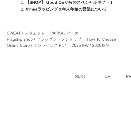
【SHOP】 Good Onからのスペシャルギフト！
X’masラッピング＆年末年始の営業について
SWEAT / スウェット
PARKA / パーカー
Flagship shop / フラッグシップショップ
How To Choose
Online Store / オンラインストア
2025 FW / 2025秋冬
NEXT
TOP
P