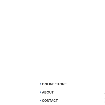
ONLINE STORE
ABOUT
CONTACT