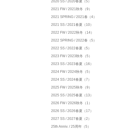
2020 SS / 2020春夏（5）
2021 FW / 2021秋冬（9）
2021 SPRING / 2021春（4）
2021 SS / 2021春夏（10）
2022 FW / 2022秋冬（14）
2022 SPRING / 2022春（5）
2022 SS / 2022春夏（5）
2023 FW / 2023秋冬（5）
2023 SS / 2023春夏（16）
2024 FW / 2024秋冬（5）
2024 SS / 2024春夏（7）
2025 FW / 2025秋冬（9）
2025 SS / 2025春夏（13）
2026 FW / 2026秋冬（1）
2026 SS / 2026春夏（17）
2027 SS / 2027春夏（2）
25th Anniv. / 25周年（5）