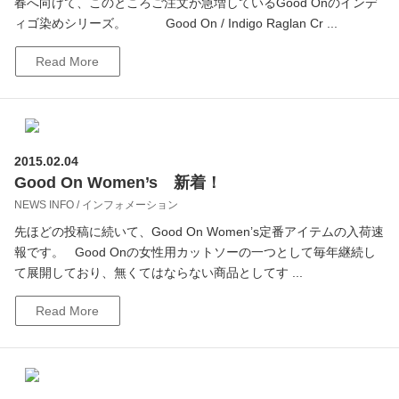
春へ向けて、このところご注文が急増しているGood Onのインデ
ィゴ染めシリーズ。 Good On / Indigo Raglan Cr ...
Read More
2015.02.04
Good On Women’s 新着！
NEWS INFO / インフォメーション
先ほどの投稿に続いて、Good On Women’s定番アイテムの入荷速
報です。 Good Onの女性用カットソーの一つとして毎年継続し
て展開しており、無くてはならない商品としてす ...
Read More