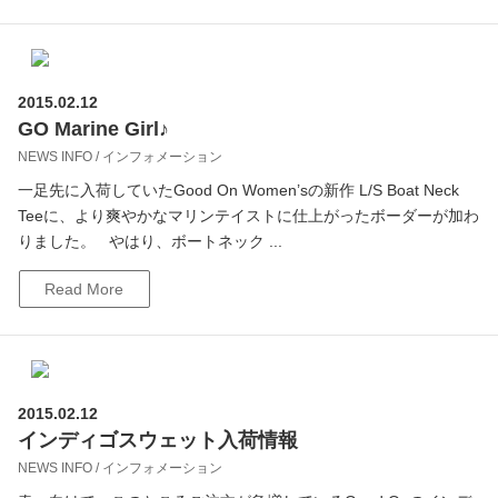
2015.02.12
GO Marine Girl♪
NEWS INFO / インフォメーション
一足先に入荷していたGood On Women’sの新作 L/S Boat Neck
Teeに、より爽やかなマリンテイストに仕上がったボーダーが加わ
りました。 やはり、ボートネック ...
Read More
2015.02.12
インディゴスウェット入荷情報
NEWS INFO / インフォメーション