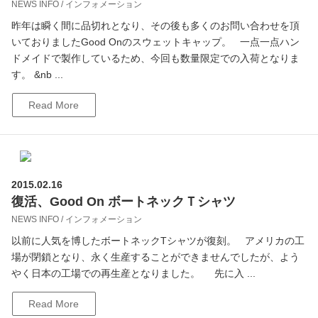
NEWS INFO / インフォメーション
昨年は瞬く間に品切れとなり、その後も多くのお問い合わせを頂
いておりましたGood Onのスウェットキャップ。 一点一点ハン
ドメイドで製作しているため、今回も数量限定での入荷となりま
す。 &nb ...
Read More
2015.02.16
復活、Good On ボートネックＴシャツ
NEWS INFO / インフォメーション
以前に人気を博したボートネックTシャツが復刻。 アメリカの工
場が閉鎖となり、永く生産することができませんでしたが、よう
やく日本の工場での再生産となりました。 先に入 ...
Read More