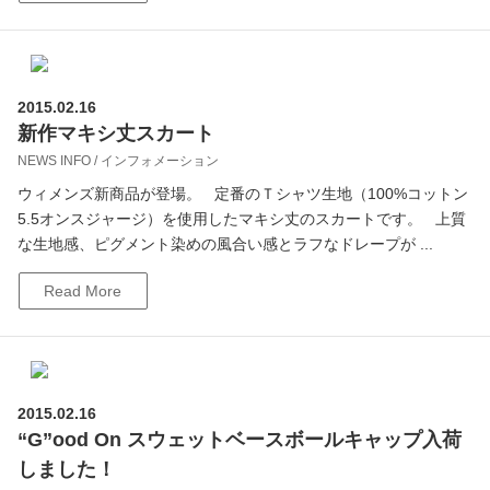
2015.02.16
新作マキシ丈スカート
NEWS INFO / インフォメーション
ウィメンズ新商品が登場。 定番のＴシャツ生地（100%コットン
5.5オンスジャージ）を使用したマキシ丈のスカートです。 上質
な生地感、ピグメント染めの風合い感とラフなドレープが ...
Read More
2015.02.16
“G”ood On スウェットベースボールキャップ入荷
しました！