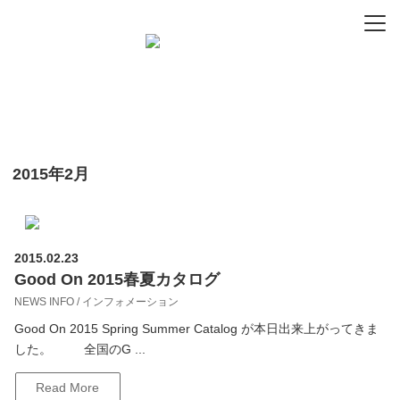
-
-
-
2015年2月
2015.02.23
Good On 2015春夏カタログ
NEWS INFO / インフォメーション
Good On 2015 Spring Summer Catalog が本日出来上がってきま
した。 全国のG ...
Read More