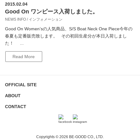
2015.02.04
Good On ワンピース入荷しました。
NEWS INFO / インフォメーション
Good On Women’sの人気商品、S/S Boat Neck One Piece今年の
春夏も定番販売致します。 その初回生産分が本日入荷しまし
た！ ...
Read More
OFFICIAL SITE
ABOUT
CONTACT
Copyrights © 2026 BE-GOOD CO., LTD.