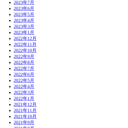
2023年7月
2023年6月
2023年5月
2023年4月
2023年3月
2023年1月
2022年12月
2022年11月
2022年10月
2022年9月
2022年8月
2022年7月
2022年6月
2022年5月
2022年4月
2022年3月
2022年1月
2021年12月
2021年11月
2021年10月
2021年9月