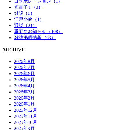
コラボレーション（1）
光電子®（3）
対談（6）
江戸小紋（1）
通販（21）
重要なお知らせ（108）
雑誌掲載情報（63）
ARCHIVE
2026年8月
2026年7月
2026年6月
2026年5月
2026年4月
2026年3月
2026年2月
2026年1月
2025年12月
2025年11月
2025年10月
2025年9月