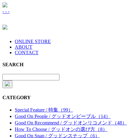
-
-
-
ONLINE STORE
ABOUT
CONTACT
SEARCH
CATEGORY
Special Feature / 特集（99）
Good On People / グッドオンピープル（14）
Good On Recommend / グッドオンリコメンド（48）
How To Choose / グッドオンの選び方（8）
Good On Snap / グッドンスナップ（6）