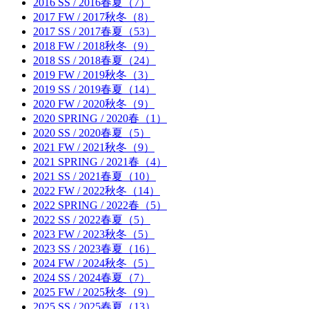
2016 SS / 2016春夏（7）
2017 FW / 2017秋冬（8）
2017 SS / 2017春夏（53）
2018 FW / 2018秋冬（9）
2018 SS / 2018春夏（24）
2019 FW / 2019秋冬（3）
2019 SS / 2019春夏（14）
2020 FW / 2020秋冬（9）
2020 SPRING / 2020春（1）
2020 SS / 2020春夏（5）
2021 FW / 2021秋冬（9）
2021 SPRING / 2021春（4）
2021 SS / 2021春夏（10）
2022 FW / 2022秋冬（14）
2022 SPRING / 2022春（5）
2022 SS / 2022春夏（5）
2023 FW / 2023秋冬（5）
2023 SS / 2023春夏（16）
2024 FW / 2024秋冬（5）
2024 SS / 2024春夏（7）
2025 FW / 2025秋冬（9）
2025 SS / 2025春夏（13）