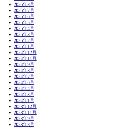
2025年8月
2025年7月
2025年6月
2025年5月
2025年4月
2025年3月
2025年2月
2025年1月
2024年12月
2024年11月
2024年9月
2024年8月
2024年7月
2024年6月
2024年4月
2024年3月
2024年1月
2023年12月
2023年11月
2023年9月
2023年8月