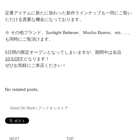
定番アイテムに新たに加わった新作ラインナップも一同にご覧い
ただける貴重な機会になっております。
※ その他ブランド、Sunlight Believer、Mucho Bueno、etc…..、
も同時にご覧頂けます。
5日間の限定オープンとなってしまいますが、期間中は全品
10％OFF
となります！
ぜひお気軽にご来店ください！
No related posts.
Good On Store / グッドオンストア
NEXT
TOP