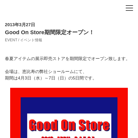
-
-
-
2013年3月27日
Good On Store期間限定オープン！
EVENT / イベント情報
春夏アイテムの展示即売ストアを期間限定でオープン致します。
会場は、恵比寿の弊社ショールームにて、
期間は4月3日（水）～7日（日）の5日間です。