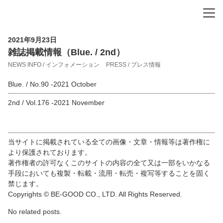
-
-
-
2021年9月23日
雑誌掲載情報（Blue. / 2nd）
NEWS INFO / インフォメーション
PRESS / プレス情報
Blue. / No.90 -2021 October
2nd / Vol.176 -2021 November
当サイトに掲載されている全ての画像・文章・情報等は著作権に
より保護されております。
著作権者の許可なくこのサイトの内容の全て又は一部をいかなる
手段においても複製・転載・流用・転売・複写等することを固く
禁じます。
Copyrights © BE-GOOD CO., LTD. All Rights Reserved.
No related posts.