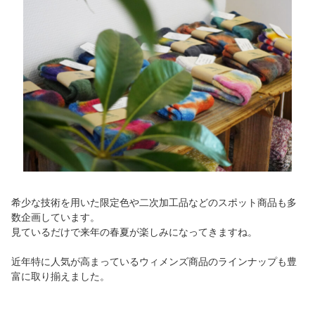
希少な技術を用いた限定色や二次加工品などのスポット商品も多
数企画しています。
見ているだけで来年の春夏が楽しみになってきますね。
近年特に人気が高まっているウィメンズ商品のラインナップも豊
富に取り揃えました。