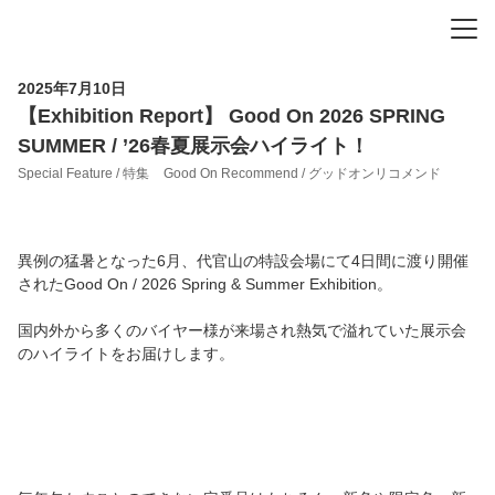
-
-
-
2025年7月10日
【Exhibition Report】 Good On 2026 SPRING
SUMMER / ’26春夏展示会ハイライト！
Special Feature / 特集
Good On Recommend / グッドオンリコメンド
異例の猛暑となった6月、代官山の特設会場にて4日間に渡り開催
されたGood On / 2026 Spring & Summer Exhibition。
国内外から多くのバイヤー様が来場され熱気で溢れていた展示会
のハイライトをお届けします。