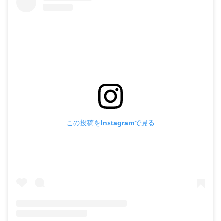
この投稿をInstagramで見る