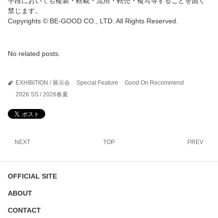
手段においても複製・転載・流用・転売・複写等することを固く
禁じます。
Copyrights © BE-GOOD CO., LTD. All Rights Reserved.
No related posts.
EXHIBITION / 展示会
Special Feature
Good On Recommend
2026 SS / 2026春夏
NEXT
TOP
PREV
OFFICIAL SITE
ABOUT
CONTACT