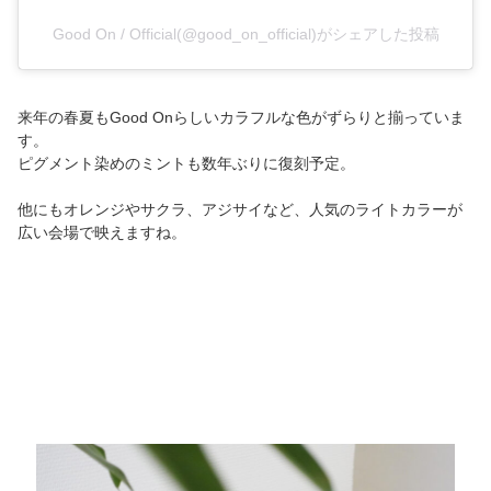
Good On / Official(@good_on_official)がシェアした投稿
来年の春夏もGood Onらしいカラフルな色がずらりと揃っていま
す。
ピグメント染めのミントも数年ぶりに復刻予定。
他にもオレンジやサクラ、アジサイなど、人気のライトカラーが
広い会場で映えますね。