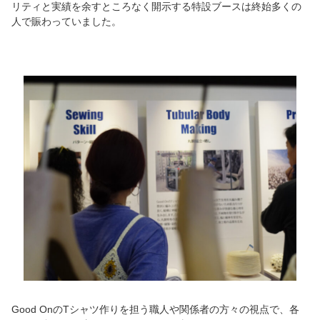
リティと実績を余すところなく開示する特設ブースは終始多くの
人で賑わっていました。
Good OnのTシャツ作りを担う職人や関係者の方々の視点で、各