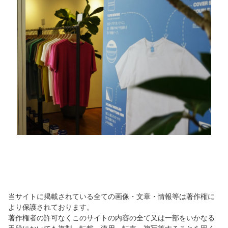
当サイトに掲載されている全ての画像・文章・情報等は著作権に
より保護されております。
著作権者の許可なくこのサイトの内容の全て又は一部をいかなる