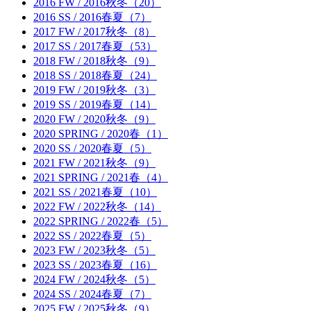
2016 FW / 2016秋冬（20）
2016 SS / 2016春夏（7）
2017 FW / 2017秋冬（8）
2017 SS / 2017春夏（53）
2018 FW / 2018秋冬（9）
2018 SS / 2018春夏（24）
2019 FW / 2019秋冬（3）
2019 SS / 2019春夏（14）
2020 FW / 2020秋冬（9）
2020 SPRING / 2020春（1）
2020 SS / 2020春夏（5）
2021 FW / 2021秋冬（9）
2021 SPRING / 2021春（4）
2021 SS / 2021春夏（10）
2022 FW / 2022秋冬（14）
2022 SPRING / 2022春（5）
2022 SS / 2022春夏（5）
2023 FW / 2023秋冬（5）
2023 SS / 2023春夏（16）
2024 FW / 2024秋冬（5）
2024 SS / 2024春夏（7）
2025 FW / 2025秋冬（9）