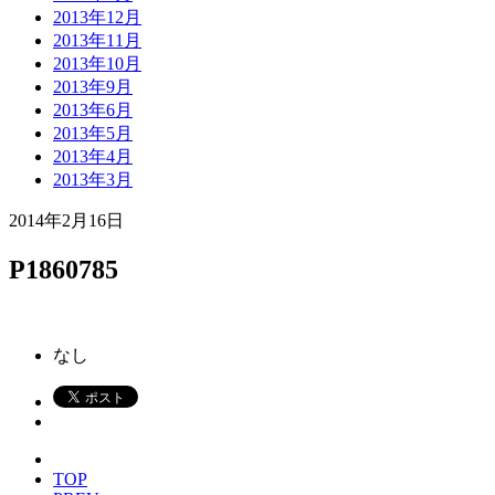
2013年12月
2013年11月
2013年10月
2013年9月
2013年6月
2013年5月
2013年4月
2013年3月
2014年2月16日
P1860785
なし
TOP