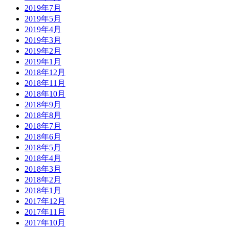
2019年7月
2019年5月
2019年4月
2019年3月
2019年2月
2019年1月
2018年12月
2018年11月
2018年10月
2018年9月
2018年8月
2018年7月
2018年6月
2018年5月
2018年4月
2018年3月
2018年2月
2018年1月
2017年12月
2017年11月
2017年10月