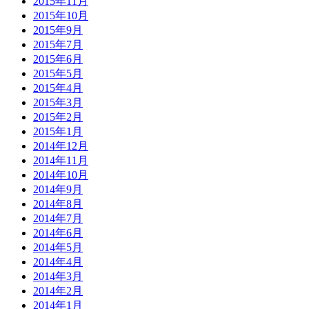
2015年11月
2015年10月
2015年9月
2015年7月
2015年6月
2015年5月
2015年4月
2015年3月
2015年2月
2015年1月
2014年12月
2014年11月
2014年10月
2014年9月
2014年8月
2014年7月
2014年6月
2014年5月
2014年4月
2014年3月
2014年2月
2014年1月