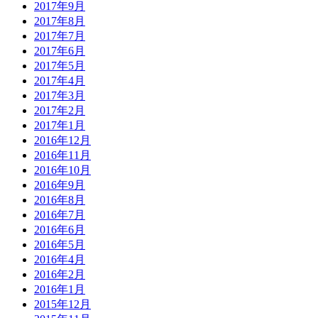
2017年9月
2017年8月
2017年7月
2017年6月
2017年5月
2017年4月
2017年3月
2017年2月
2017年1月
2016年12月
2016年11月
2016年10月
2016年9月
2016年8月
2016年7月
2016年6月
2016年5月
2016年4月
2016年2月
2016年1月
2015年12月