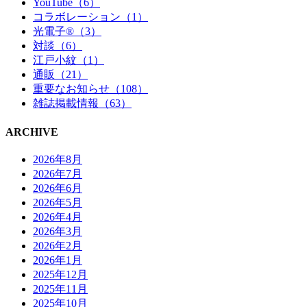
YouTube（6）
コラボレーション（1）
光電子®（3）
対談（6）
江戸小紋（1）
通販（21）
重要なお知らせ（108）
雑誌掲載情報（63）
ARCHIVE
2026年8月
2026年7月
2026年6月
2026年5月
2026年4月
2026年3月
2026年2月
2026年1月
2025年12月
2025年11月
2025年10月