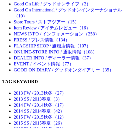
Good On Life / グッドオンライフ（2）
Good On International / グッドオンインターナショナル
（10）
Store Tours / ストアツアー（15）
Item Review / アイテムレビュー（16）
NEWS INFO / インフォメーション（258）
PRESS / プレス情報（134）
FLAGSHIP SHOP / 旗艦店情報（107）
ONLINE-STORE INFO / 通販情報（108）
DEALER INFO / ディーラー情報（37）
EVENT / イベント情報（77）
GOOD ON DIARY / グッドオンダイアリー（35）
TAG KEYWORD
2013 FW / 2013秋冬（27）
2013 SS / 2013春夏（3）
2014 FW / 2014秋冬（17）
2014 SS / 2014春夏（42）
2015 FW / 2015秋冬（12）
2015 SS / 2015春夏（26）