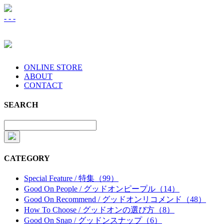
-
-
-
ONLINE STORE
ABOUT
CONTACT
SEARCH
CATEGORY
Special Feature / 特集（99）
Good On People / グッドオンピープル（14）
Good On Recommend / グッドオンリコメンド（48）
How To Choose / グッドオンの選び方（8）
Good On Snap / グッドンスナップ（6）