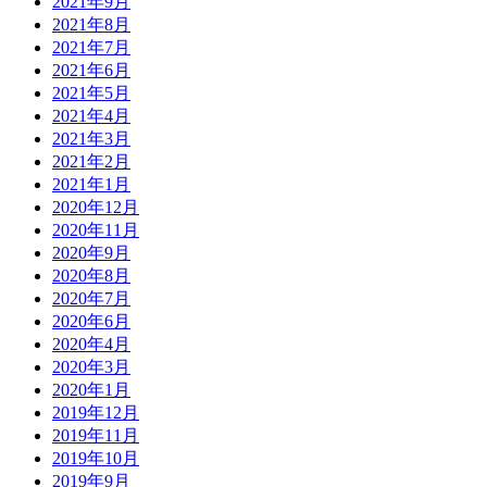
2021年9月
2021年8月
2021年7月
2021年6月
2021年5月
2021年4月
2021年3月
2021年2月
2021年1月
2020年12月
2020年11月
2020年9月
2020年8月
2020年7月
2020年6月
2020年4月
2020年3月
2020年1月
2019年12月
2019年11月
2019年10月
2019年9月