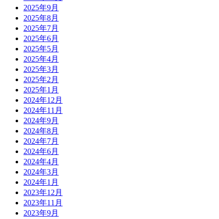
2025年9月
2025年8月
2025年7月
2025年6月
2025年5月
2025年4月
2025年3月
2025年2月
2025年1月
2024年12月
2024年11月
2024年9月
2024年8月
2024年7月
2024年6月
2024年4月
2024年3月
2024年1月
2023年12月
2023年11月
2023年9月