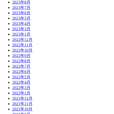
2023年8月
2023年7月
2023年6月
2023年5月
2023年4月
2023年3月
2023年1月
2022年12月
2022年11月
2022年10月
2022年9月
2022年8月
2022年7月
2022年6月
2022年5月
2022年4月
2022年3月
2022年1月
2021年12月
2021年11月
2021年10月