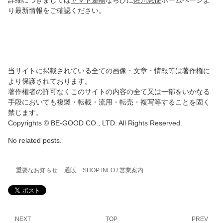
り最新情報をご確認ください。
当サイトに掲載されている全ての画像・文章・情報等は著作権に
より保護されております。
著作権者の許可なくこのサイトの内容の全て又は一部をいかなる
手段においても複製・転載・流用・転売・複写等することを固く
禁じます。
Copyrights © BE-GOOD CO., LTD. All Rights Reserved.
No related posts.
重要なお知らせ
通販
SHOP INFO / 営業案内
NEXT
TOP
PREV