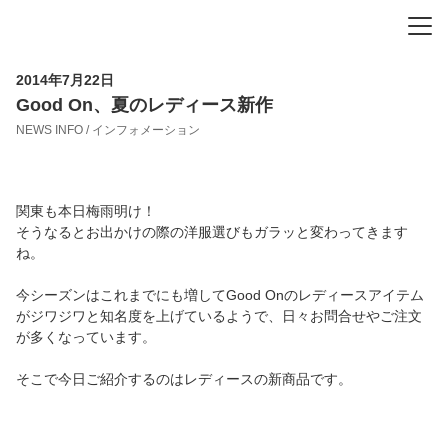
-
-
-
2014年7月22日
Good On、夏のレディース新作
NEWS INFO / インフォメーション
関東も本日梅雨明け！
そうなるとお出かけの際の洋服選びもガラッと変わってきます
ね。
今シーズンはこれまでにも増してGood Onのレディースアイテム
がジワジワと知名度を上げているようで、日々お問合せやご注文
が多くなっています。
そこで今日ご紹介するのはレディースの新商品です。