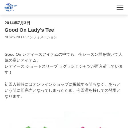
-
-
-
2014年7月3日
Good On Lady’s Tee
NEWS INFO / インフォメーション
Good On レディースアイテムの中でも、今シーズン群を抜いて人
気の高いアイテム。
レディース ショートスリーブ ラグランＴシャツが再入荷していま
す！
初回入荷時にはオンラインショップに掲載する間もなく、あっと
いう間に即完売となってしまったため、今回満を持しての登場と
なります。