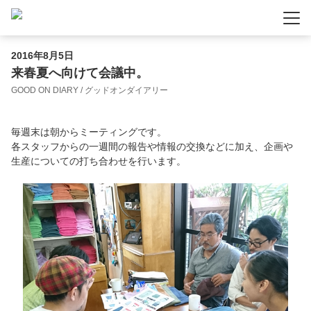
-
-
-
2016年8月5日
来春夏へ向けて会議中。
GOOD ON DIARY / グッドオンダイアリー
毎週末は朝からミーティングです。
各スタッフからの一週間の報告や情報の交換などに加え、企画や
生産についての打ち合わせを行います。