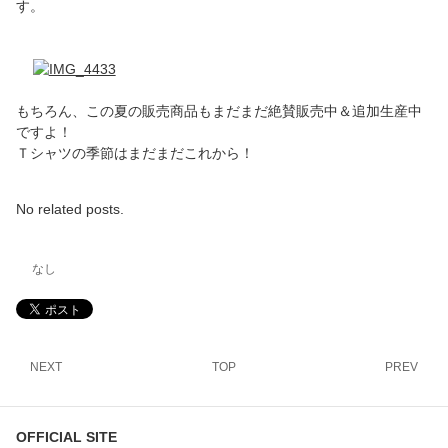
す。
もちろん、この夏の販売商品もまだまだ絶賛販売中＆追加生産中
ですよ！
Ｔシャツの季節はまだまだこれから！
No related posts.
なし
NEXT
TOP
PREV
OFFICIAL SITE