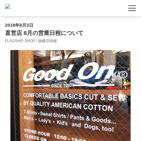
-
-
-
2018年8月3日
直営店 8月の営業日程について
FLAGSHIP SHOP / 旗艦店情報