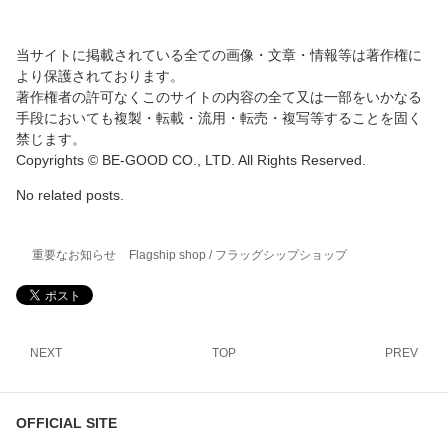
当サイトに掲載されている全ての画像・文章・情報等は著作権に
より保護されております。
著作権者の許可なくこのサイトの内容の全て又は一部をいかなる
手段においても複製・転載・流用・転売・複写等することを固く
禁じます。
Copyrights © BE-GOOD CO., LTD. All Rights Reserved.
No related posts.
重要なお知らせ
Flagship shop / フラッグシップショップ
NEXT
TOP
PREV
OFFICIAL SITE