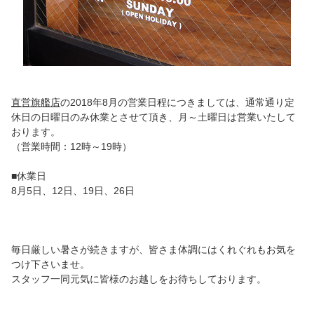
直営旗艦店
の2018年8月の営業日程につきましては、通常通り定
休日の日曜日のみ休業とさせて頂き、月～土曜日は営業いたして
おります。
（営業時間：12時～19時）
■休業日
8月5日、12日、19日、26日
毎日厳しい暑さが続きますが、皆さま体調にはくれぐれもお気を
つけ下さいませ。
スタッフ一同元気に皆様のお越しをお待ちしております。