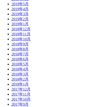
2019年5月
2019年4月
2019年3月
2019年2月
2019年1月
2018年12月
2018年11月
2018年10月
2018年9月
2018年8月
2018年7月
2018年6月
2018年5月
2018年4月
2018年3月
2018年2月
2018年1月
2017年12月
2017年11月
2017年10月
2017年9月