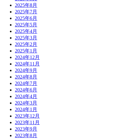
2025年8月
2025年7月
2025年6月
2025年5月
2025年4月
2025年3月
2025年2月
2025年1月
2024年12月
2024年11月
2024年9月
2024年8月
2024年7月
2024年6月
2024年4月
2024年3月
2024年1月
2023年12月
2023年11月
2023年9月
2023年8月