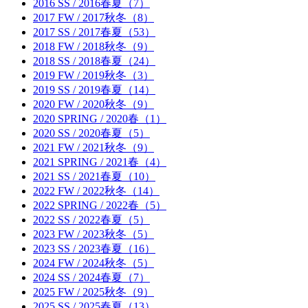
2016 SS / 2016春夏（7）
2017 FW / 2017秋冬（8）
2017 SS / 2017春夏（53）
2018 FW / 2018秋冬（9）
2018 SS / 2018春夏（24）
2019 FW / 2019秋冬（3）
2019 SS / 2019春夏（14）
2020 FW / 2020秋冬（9）
2020 SPRING / 2020春（1）
2020 SS / 2020春夏（5）
2021 FW / 2021秋冬（9）
2021 SPRING / 2021春（4）
2021 SS / 2021春夏（10）
2022 FW / 2022秋冬（14）
2022 SPRING / 2022春（5）
2022 SS / 2022春夏（5）
2023 FW / 2023秋冬（5）
2023 SS / 2023春夏（16）
2024 FW / 2024秋冬（5）
2024 SS / 2024春夏（7）
2025 FW / 2025秋冬（9）
2025 SS / 2025春夏（13）