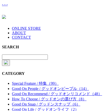
-
-
-
ONLINE STORE
ABOUT
CONTACT
SEARCH
CATEGORY
Special Feature / 特集（99）
Good On People / グッドオンピープル（14）
Good On Recommend / グッドオンリコメンド（48）
How To Choose / グッドオンの選び方（8）
Good On Snap / グッドンスナップ（6）
Good On Life / グッドオンライフ（2）