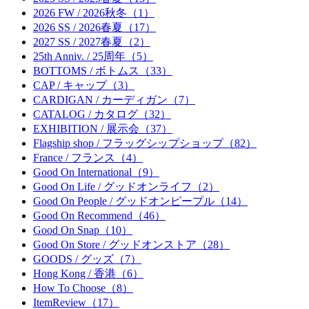
2026 FW / 2026秋冬（1）
2026 SS / 2026春夏（17）
2027 SS / 2027春夏（2）
25th Anniv. / 25周年（5）
BOTTOMS / ボトムス（33）
CAP / キャップ（3）
CARDIGAN / カーディガン（7）
CATALOG / カタログ（32）
EXHIBITION / 展示会（37）
Flagship shop / フラッグシップショップ（82）
France / フランス（4）
Good On International（9）
Good On Life / グッドオンライフ（2）
Good On People / グッドオンピープル（14）
Good On Recommend（46）
Good On Snap（10）
Good On Store / グッドオンストア（28）
GOODS / グッズ（7）
Hong Kong / 香港（6）
How To Choose（8）
ItemReview（17）