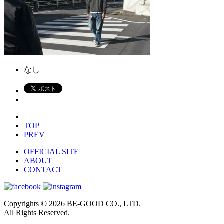
なし
TOP
PREV
OFFICIAL SITE
ABOUT
CONTACT
Copyrights © 2026 BE-GOOD CO., LTD.
All Rights Reserved.