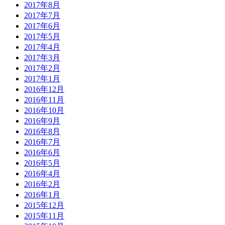
2017年8月
2017年7月
2017年6月
2017年5月
2017年4月
2017年3月
2017年2月
2017年1月
2016年12月
2016年11月
2016年10月
2016年9月
2016年8月
2016年7月
2016年6月
2016年5月
2016年4月
2016年2月
2016年1月
2015年12月
2015年11月