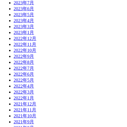
2023年7月
2023年6月
2023年5月
2023年4月
2023年3月
2023年1月
2022年12月
2022年11月
2022年10月
2022年9月
2022年8月
2022年7月
2022年6月
2022年5月
2022年4月
2022年3月
2022年1月
2021年12月
2021年11月
2021年10月
2021年9月