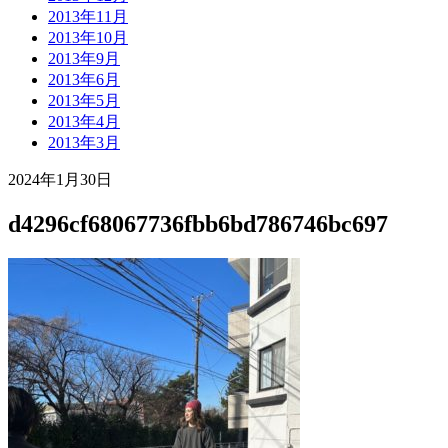
2013年11月
2013年10月
2013年9月
2013年6月
2013年5月
2013年4月
2013年3月
2024年1月30日
d4296cf68067736fbb6bd786746bc697