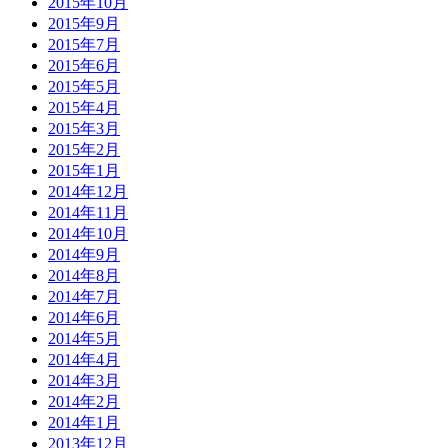
2015年10月
2015年9月
2015年7月
2015年6月
2015年5月
2015年4月
2015年3月
2015年2月
2015年1月
2014年12月
2014年11月
2014年10月
2014年9月
2014年8月
2014年7月
2014年6月
2014年5月
2014年4月
2014年3月
2014年2月
2014年1月
2013年12月