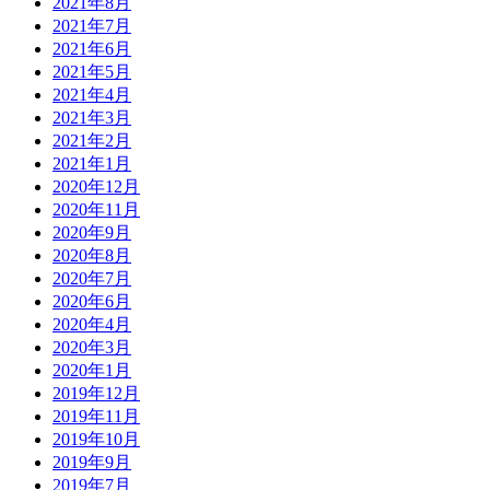
2021年8月
2021年7月
2021年6月
2021年5月
2021年4月
2021年3月
2021年2月
2021年1月
2020年12月
2020年11月
2020年9月
2020年8月
2020年7月
2020年6月
2020年4月
2020年3月
2020年1月
2019年12月
2019年11月
2019年10月
2019年9月
2019年7月