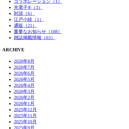
コラボレーション（1）
光電子®（3）
対談（6）
江戸小紋（1）
通販（21）
重要なお知らせ（108）
雑誌掲載情報（63）
ARCHIVE
2026年8月
2026年7月
2026年6月
2026年5月
2026年4月
2026年3月
2026年2月
2026年1月
2025年12月
2025年11月
2025年10月
2025年9月