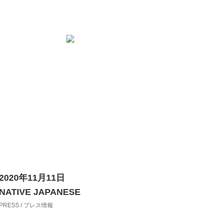
2020年11月11日
NATIVE JAPANESE
PRESS / プレス情報