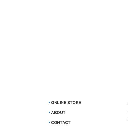
ONLINE STORE
ABOUT
CONTACT