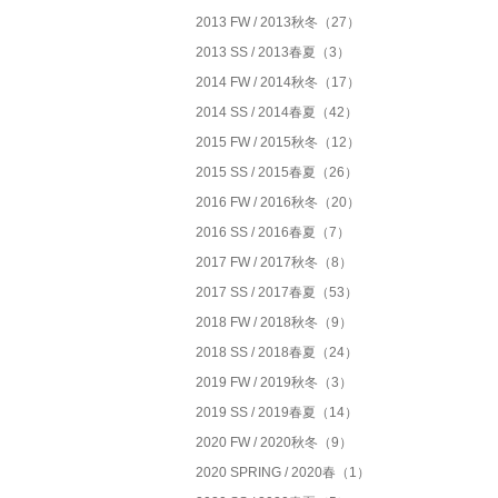
2013 FW / 2013秋冬（27）
2013 SS / 2013春夏（3）
2014 FW / 2014秋冬（17）
2014 SS / 2014春夏（42）
2015 FW / 2015秋冬（12）
2015 SS / 2015春夏（26）
2016 FW / 2016秋冬（20）
2016 SS / 2016春夏（7）
2017 FW / 2017秋冬（8）
2017 SS / 2017春夏（53）
2018 FW / 2018秋冬（9）
2018 SS / 2018春夏（24）
2019 FW / 2019秋冬（3）
2019 SS / 2019春夏（14）
2020 FW / 2020秋冬（9）
2020 SPRING / 2020春（1）