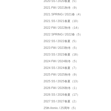
2020 SS / 2020春夏（5）
2021 FW / 2021秋冬（9）
2021 SPRING / 2021春（4）
2021 SS / 2021春夏（10）
2022 FW / 2022秋冬（14）
2022 SPRING / 2022春（5）
2022 SS / 2022春夏（5）
2023 FW / 2023秋冬（5）
2023 SS / 2023春夏（16）
2024 FW / 2024秋冬（5）
2024 SS / 2024春夏（7）
2025 FW / 2025秋冬（9）
2025 SS / 2025春夏（13）
2026 FW / 2026秋冬（1）
2026 SS / 2026春夏（17）
2027 SS / 2027春夏（2）
25th Anniv. / 25周年（5）