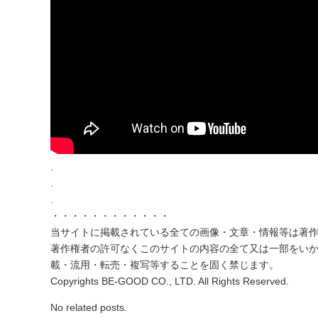
.
.
.
・・・・・・・・・・・・
当サイトに掲載されている全ての画像・文章・情報等は著
著作権者の許可なくこのサイトの内容の全て又は一部をい
載・流用・転売・複写等することを固く禁じます。
Copyrights BE-GOOD CO., LTD. All Rights Reserved.
No related posts.