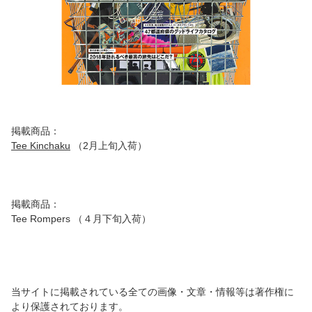
掲載商品：
Tee Kinchaku
（2月上旬入荷）
掲載商品：
Tee Rompers （４月下旬入荷）
当サイトに掲載されている全ての画像・文章・情報等は著作権に
より保護されております。