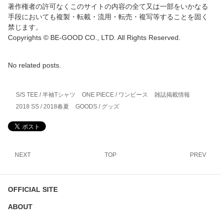
著作権者の許可なくこのサイトの内容の全て又は一部をいかなる
手段においても複製・転載・流用・転売・複写等することを固く
禁じます。
Copyrights © BE-GOOD CO., LTD. All Rights Reserved.
No related posts.
S/S TEE / 半袖Tシャツ
ONE PIECE / ワンピース
雑誌掲載情報
2018 SS / 2018春夏
GOODS / グッズ
NEXT
TOP
PREV
OFFICIAL SITE
ABOUT