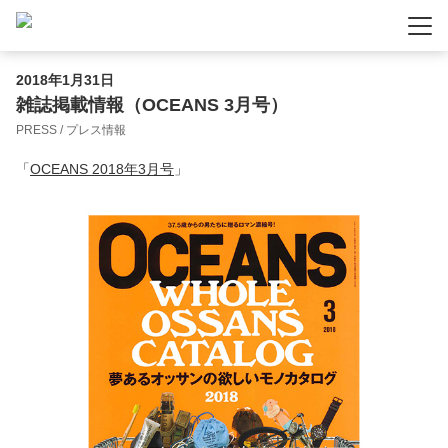
-
-
-
2018年1月31日
雑誌掲載情報（OCEANS 3月号）
PRESS / プレス情報
「
OCEANS 2018年3月号
」