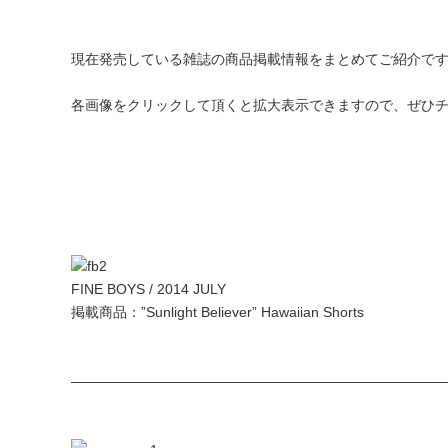
現在発売している雑誌の商品掲載情報をまとめてご紹介で
各画像をクリックして頂くと拡大表示できますので、ぜひ
FINE BOYS / 2014 JULY
掲載商品：”Sunlight Believer” Hawaiian Shorts
——————————————————————————