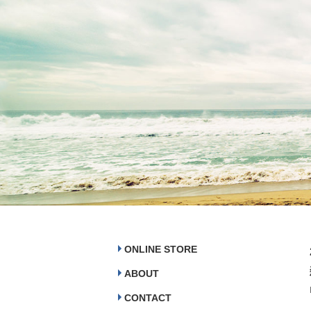
ONLINE STORE
ABOUT
CONTACT