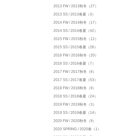
2013 FW / 2013秋冬（27）
2013 SS / 2013春夏（3）
2014 FW / 2014秋冬（17）
2014 SS / 2014春夏（42）
2015 FW / 2015秋冬（12）
2015 SS / 2015春夏（26）
2016 FW / 2016秋冬（20）
2016 SS / 2016春夏（7）
2017 FW / 2017秋冬（8）
2017 SS / 2017春夏（53）
2018 FW / 2018秋冬（9）
2018 SS / 2018春夏（24）
2019 FW / 2019秋冬（3）
2019 SS / 2019春夏（14）
2020 FW / 2020秋冬（9）
2020 SPRING / 2020春（1）