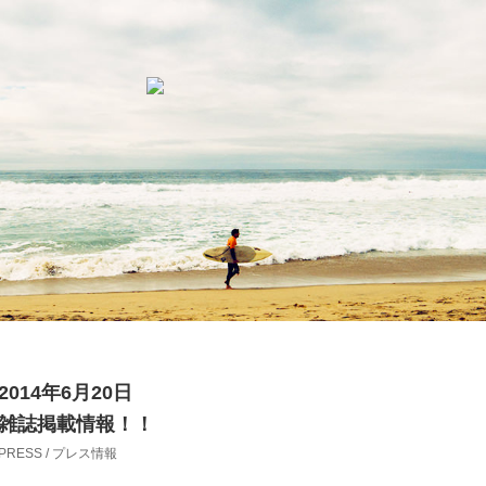
2014年6月20日
雑誌掲載情報！！
PRESS / プレス情報