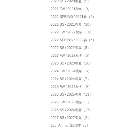
2020 SS / 2020春夏（5）
2021 FW / 2021秋冬（9）
2021 SPRING / 2021春（4）
2021 SS / 2021春夏（10）
2022 FW / 2022秋冬（14）
2022 SPRING / 2022春（5）
2022 SS / 2022春夏（5）
2023 FW / 2023秋冬（5）
2023 SS / 2023春夏（16）
2024 FW / 2024秋冬（5）
2024 SS / 2024春夏（7）
2025 FW / 2025秋冬（9）
2025 SS / 2025春夏（13）
2026 FW / 2026秋冬（1）
2026 SS / 2026春夏（17）
2027 SS / 2027春夏（2）
25th Anniv. / 25周年（5）