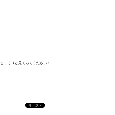
ひじっくりと見てみてください！