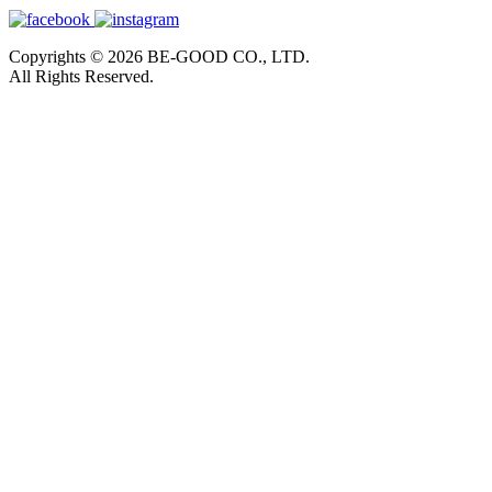
Copyrights © 2026 BE-GOOD CO., LTD.
All Rights Reserved.