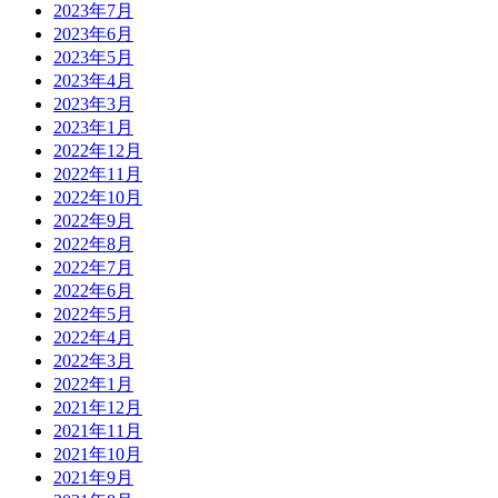
2023年7月
2023年6月
2023年5月
2023年4月
2023年3月
2023年1月
2022年12月
2022年11月
2022年10月
2022年9月
2022年8月
2022年7月
2022年6月
2022年5月
2022年4月
2022年3月
2022年1月
2021年12月
2021年11月
2021年10月
2021年9月