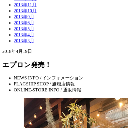
2013年11月
2013年10月
2013年9月
2013年6月
2013年5月
2013年4月
2013年3月
2018年4月19日
エプロン発売！
NEWS INFO / インフォメーション
FLAGSHIP SHOP / 旗艦店情報
ONLINE-STORE INFO / 通販情報