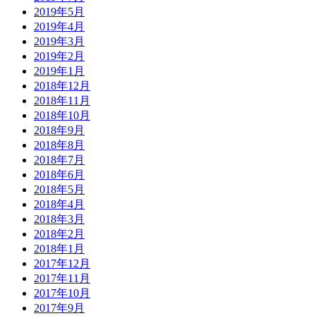
2019年5月
2019年4月
2019年3月
2019年2月
2019年1月
2018年12月
2018年11月
2018年10月
2018年9月
2018年8月
2018年7月
2018年6月
2018年5月
2018年4月
2018年3月
2018年2月
2018年1月
2017年12月
2017年11月
2017年10月
2017年9月