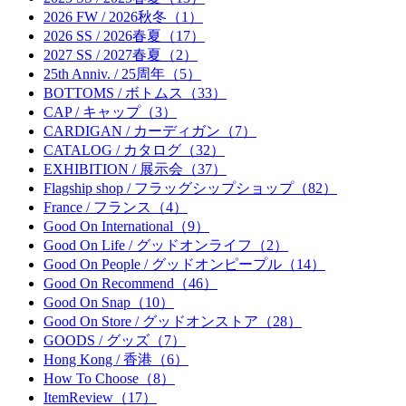
2026 FW / 2026秋冬（1）
2026 SS / 2026春夏（17）
2027 SS / 2027春夏（2）
25th Anniv. / 25周年（5）
BOTTOMS / ボトムス（33）
CAP / キャップ（3）
CARDIGAN / カーディガン（7）
CATALOG / カタログ（32）
EXHIBITION / 展示会（37）
Flagship shop / フラッグシップショップ（82）
France / フランス（4）
Good On International（9）
Good On Life / グッドオンライフ（2）
Good On People / グッドオンピープル（14）
Good On Recommend（46）
Good On Snap（10）
Good On Store / グッドオンストア（28）
GOODS / グッズ（7）
Hong Kong / 香港（6）
How To Choose（8）
ItemReview（17）