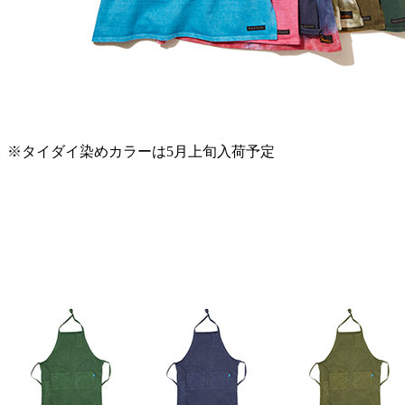
※タイダイ染めカラーは5月上旬入荷予定