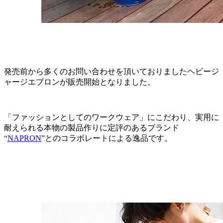
発売前から多くのお問い合わせを頂いておりましたヘビージ
ャージエプロンが販売開始となりました。
「ファッションとしてのワークウェア」にこだわり、実用に
耐えられる本物の製品作りに定評のあるブランド
“
NAPRON
”とのコラボレートによる逸品です。