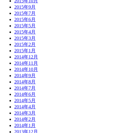
2015年10月
2015年9月
2015年7月
2015年6月
2015年5月
2015年4月
2015年3月
2015年2月
2015年1月
2014年12月
2014年11月
2014年10月
2014年9月
2014年8月
2014年7月
2014年6月
2014年5月
2014年4月
2014年3月
2014年2月
2014年1月
2013年12月