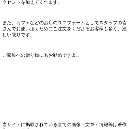
クセントを加えてくれます。
また、カフェなどのお店のユニフォームとしてスタッフの皆
さんでお使い頂くためにご注文をくださるお客様も多く、嬉
しい限りです。
ご家族への贈り物にもお勧めですよ。
当サイトに掲載されている全ての画像・文章・情報等は著作