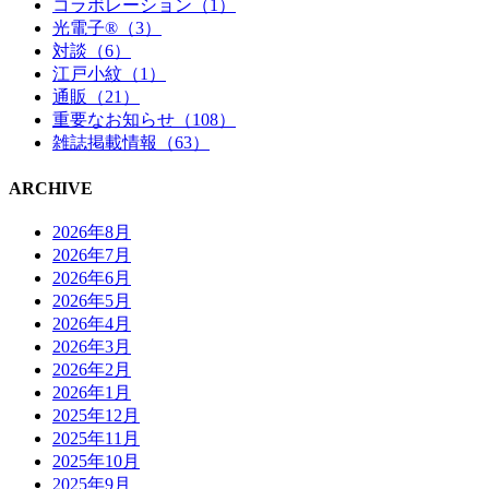
コラボレーション（1）
光電子®（3）
対談（6）
江戸小紋（1）
通販（21）
重要なお知らせ（108）
雑誌掲載情報（63）
ARCHIVE
2026年8月
2026年7月
2026年6月
2026年5月
2026年4月
2026年3月
2026年2月
2026年1月
2025年12月
2025年11月
2025年10月
2025年9月