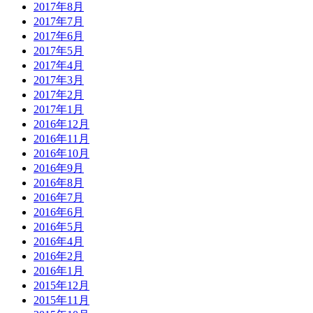
2017年8月
2017年7月
2017年6月
2017年5月
2017年4月
2017年3月
2017年2月
2017年1月
2016年12月
2016年11月
2016年10月
2016年9月
2016年8月
2016年7月
2016年6月
2016年5月
2016年4月
2016年2月
2016年1月
2015年12月
2015年11月