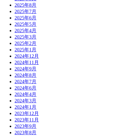
2025年8月
2025年7月
2025年6月
2025年5月
2025年4月
2025年3月
2025年2月
2025年1月
2024年12月
2024年11月
2024年9月
2024年8月
2024年7月
2024年6月
2024年4月
2024年3月
2024年1月
2023年12月
2023年11月
2023年9月
2023年8月