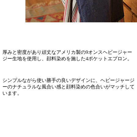
厚みと密度があり頑丈なアメリカ製の9オンスヘビージャー
ジー生地を使用し、顔料染めを施した4ポケットエプロン。
シンプルながら使い勝手の良いデザインに、ヘビージャージ
ーのナチュラルな風合い感と顔料染めの色合いがマッチして
います。