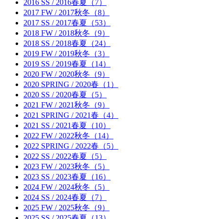
2016 SS / 2016春夏（7）
2017 FW / 2017秋冬（8）
2017 SS / 2017春夏（53）
2018 FW / 2018秋冬（9）
2018 SS / 2018春夏（24）
2019 FW / 2019秋冬（3）
2019 SS / 2019春夏（14）
2020 FW / 2020秋冬（9）
2020 SPRING / 2020春（1）
2020 SS / 2020春夏（5）
2021 FW / 2021秋冬（9）
2021 SPRING / 2021春（4）
2021 SS / 2021春夏（10）
2022 FW / 2022秋冬（14）
2022 SPRING / 2022春（5）
2022 SS / 2022春夏（5）
2023 FW / 2023秋冬（5）
2023 SS / 2023春夏（16）
2024 FW / 2024秋冬（5）
2024 SS / 2024春夏（7）
2025 FW / 2025秋冬（9）
2025 SS / 2025春夏（13）