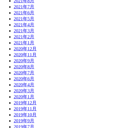
2021年8月
2021年7月
2021年6月
2021年5月
2021年4月
2021年3月
2021年2月
2021年1月
2020年12月
2020年11月
2020年9月
2020年8月
2020年7月
2020年6月
2020年4月
2020年3月
2020年1月
2019年12月
2019年11月
2019年10月
2019年9月
2019年7月