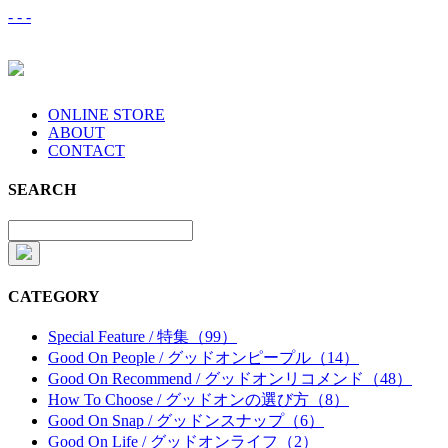
-
-
-
ONLINE STORE
ABOUT
CONTACT
SEARCH
CATEGORY
Special Feature / 特集（99）
Good On People / グッドオンピープル（14）
Good On Recommend / グッドオンリコメンド（48）
How To Choose / グッドオンの選び方（8）
Good On Snap / グッドンスナップ（6）
Good On Life / グッドオンライフ（2）