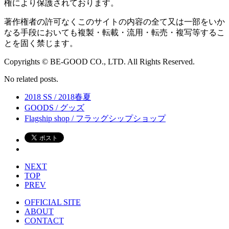
権により保護されております。
著作権者の許可なくこのサイトの内容の全て又は一部をいか
なる手段においても複製・転載・流用・転売・複写等するこ
とを固く禁じます。
Copyrights © BE-GOOD CO., LTD. All Rights Reserved.
No related posts.
2018 SS / 2018春夏
GOODS / グッズ
Flagship shop / フラッグシップショップ
NEXT
TOP
PREV
OFFICIAL SITE
ABOUT
CONTACT