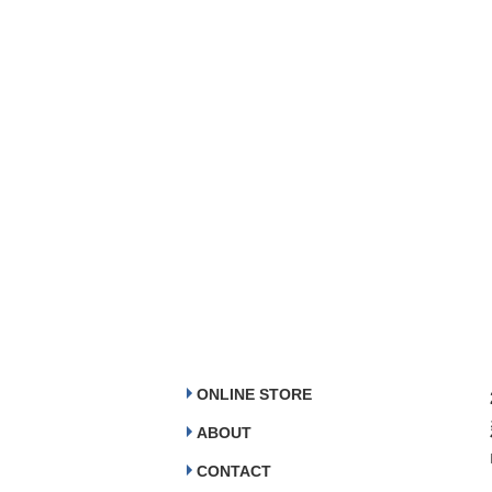
ONLINE STORE
ABOUT
CONTACT