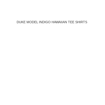
DUKE MODEL INDIGO HAWAIIAN TEE SHIRTS