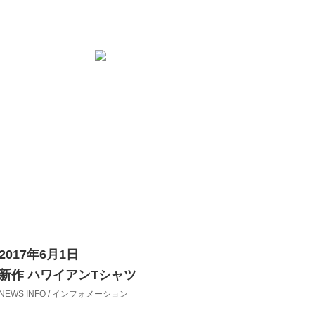
2017年6月1日
新作 ハワイアンTシャツ
NEWS INFO / インフォメーション