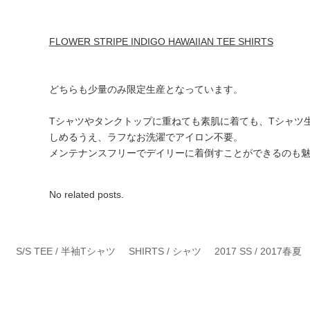
FLOWER STRIPE INDIGO HAWAIIAN TEE SHIRTS
どちらも少量のみ限定生産となっています。
Tシャツやタンクトップに重ねても素肌に着ても、Tシャツ
しめるうえ、ラフなお洗濯でアイロン不要。
メンテナンスフリーでデイリーに着倒すことができるのも
No related posts.
S/S TEE / 半袖Tシャツ
SHIRTS / シャツ
2017 SS / 2017春夏