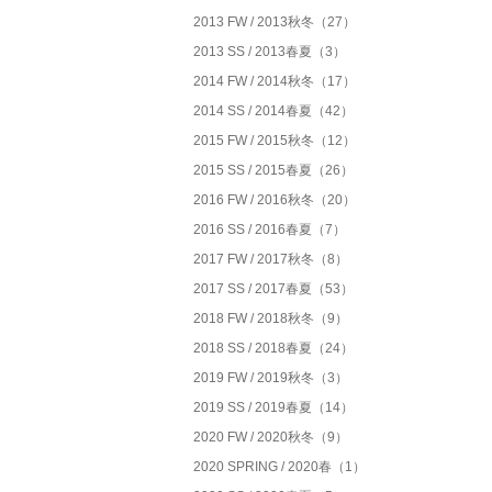
2013 FW / 2013秋冬（27）
2013 SS / 2013春夏（3）
2014 FW / 2014秋冬（17）
2014 SS / 2014春夏（42）
2015 FW / 2015秋冬（12）
2015 SS / 2015春夏（26）
2016 FW / 2016秋冬（20）
2016 SS / 2016春夏（7）
2017 FW / 2017秋冬（8）
2017 SS / 2017春夏（53）
2018 FW / 2018秋冬（9）
2018 SS / 2018春夏（24）
2019 FW / 2019秋冬（3）
2019 SS / 2019春夏（14）
2020 FW / 2020秋冬（9）
2020 SPRING / 2020春（1）