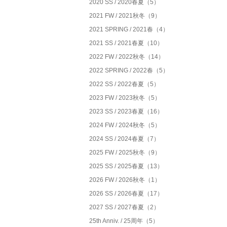
2020 SS / 2020春夏（5）
2021 FW / 2021秋冬（9）
2021 SPRING / 2021春（4）
2021 SS / 2021春夏（10）
2022 FW / 2022秋冬（14）
2022 SPRING / 2022春（5）
2022 SS / 2022春夏（5）
2023 FW / 2023秋冬（5）
2023 SS / 2023春夏（16）
2024 FW / 2024秋冬（5）
2024 SS / 2024春夏（7）
2025 FW / 2025秋冬（9）
2025 SS / 2025春夏（13）
2026 FW / 2026秋冬（1）
2026 SS / 2026春夏（17）
2027 SS / 2027春夏（2）
25th Anniv. / 25周年（5）