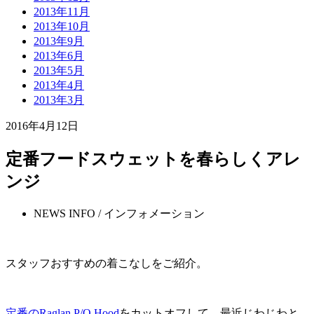
2013年11月
2013年10月
2013年9月
2013年6月
2013年5月
2013年4月
2013年3月
2016年4月12日
定番フードスウェットを春らしくアレ
ンジ
NEWS INFO / インフォメーション
スタッフおすすめの着こなしをご紹介。
定番のRaglan P/O Hood
をカットオフして、最近じわじわと