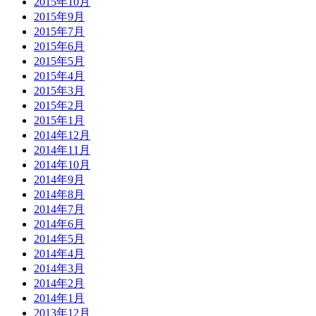
2015年10月
2015年9月
2015年7月
2015年6月
2015年5月
2015年4月
2015年3月
2015年2月
2015年1月
2014年12月
2014年11月
2014年10月
2014年9月
2014年8月
2014年7月
2014年6月
2014年5月
2014年4月
2014年3月
2014年2月
2014年1月
2013年12月