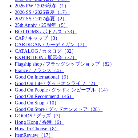
2026 FW / 2026秋冬（1）
2026 SS / 2026春夏（17）
2027 SS / 2027春夏（2）
25th Anniv. / 25周年（5）
BOTTOMS / ボトムス（33）
CAP / キャップ（3）
CARDIGAN / カーディガン（7）
CATALOG / カタログ（32）
EXHIBITION / 展示会（37）
Flagship shop / フラッグシップショップ（82）
France / フランス（4）
Good On International（9）
Good On Life / グッドオンライフ（2）
Good On People / グッドオンピープル（14）
Good On Recommend（46）
Good On Snap（10）
Good On Store / グッドオンストア（28）
GOODS / グッズ（7）
Hong Kong / 香港（6）
How To Choose（8）
ItemReview（17）