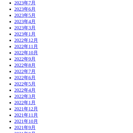
2023年7月
2023年6月
2023年5月
2023年4月
2023年3月
2023年1月
2022年12月
2022年11月
2022年10月
2022年9月
2022年8月
2022年7月
2022年6月
2022年5月
2022年4月
2022年3月
2022年1月
2021年12月
2021年11月
2021年10月
2021年9月