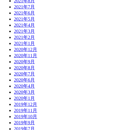
2021年8月
2021年7月
2021年6月
2021年5月
2021年4月
2021年3月
2021年2月
2021年1月
2020年12月
2020年11月
2020年9月
2020年8月
2020年7月
2020年6月
2020年4月
2020年3月
2020年1月
2019年12月
2019年11月
2019年10月
2019年9月
2019年7月