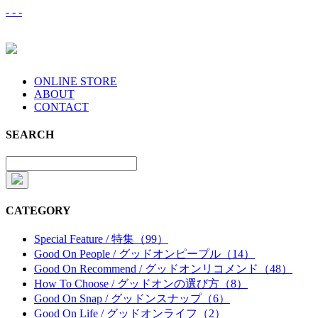
-
-
-
ONLINE STORE
ABOUT
CONTACT
SEARCH
CATEGORY
Special Feature / 特集（99）
Good On People / グッドオンピープル（14）
Good On Recommend / グッドオンリコメンド（48）
How To Choose / グッドオンの選び方（8）
Good On Snap / グッドンスナップ（6）
Good On Life / グッドオンライフ（2）