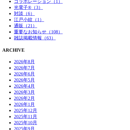
コラボレーション（1）
光電子®（3）
対談（6）
江戸小紋（1）
通販（21）
重要なお知らせ（108）
雑誌掲載情報（63）
ARCHIVE
2026年8月
2026年7月
2026年6月
2026年5月
2026年4月
2026年3月
2026年2月
2026年1月
2025年12月
2025年11月
2025年10月
2025年9月