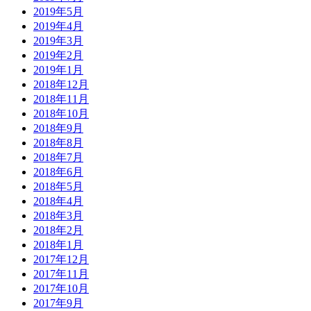
2019年5月
2019年4月
2019年3月
2019年2月
2019年1月
2018年12月
2018年11月
2018年10月
2018年9月
2018年8月
2018年7月
2018年6月
2018年5月
2018年4月
2018年3月
2018年2月
2018年1月
2017年12月
2017年11月
2017年10月
2017年9月