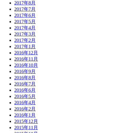
2017年8月
2017年7月
2017年6月
2017年5月
2017年4月
2017年3月
2017年2月
2017年1月
2016年12月
2016年11月
2016年10月
2016年9月
2016年8月
2016年7月
2016年6月
2016年5月
2016年4月
2016年2月
2016年1月
2015年12月
2015年11月