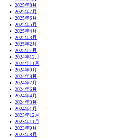
2025年8月
2025年7月
2025年6月
2025年5月
2025年4月
2025年3月
2025年2月
2025年1月
2024年12月
2024年11月
2024年9月
2024年8月
2024年7月
2024年6月
2024年4月
2024年3月
2024年1月
2023年12月
2023年11月
2023年9月
2023年8月