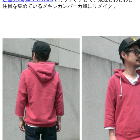
注目を集めているメキシカンパーカ風にリメイク 。