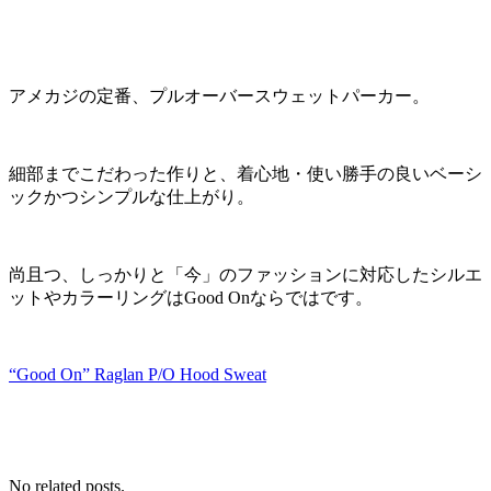
アメカジの定番、プルオーバースウェットパーカー。
細部までこだわった作りと、着心地・使い勝手の良いベーシ
ックかつシンプルな仕上がり。
尚且つ、しっかりと「今」のファッションに対応したシルエ
ットやカラーリングはGood Onならではです。
“Good On” Raglan P/O Hood Sweat
No related posts.