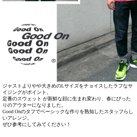
ジャストよりやや大きめのLサイズをチョイスしたラフなサ
イジングがポイント。
定番のスウェット が新鮮な顔に生まれ変わり、春にぴった
りのアウターになりました。
Good Onのタフでベーシックな作りを熟知したスタッフらし
いアレンジ。
ぜひ参考にしてみてください！