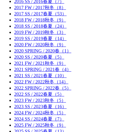
2016 SS / 2016春夏（7）
2017 FW / 2017秋冬（8）
2017 SS / 2017春夏（53）
2018 FW / 2018秋冬（9）
2018 SS / 2018春夏（24）
2019 FW / 2019秋冬（3）
2019 SS / 2019春夏（14）
2020 FW / 2020秋冬（9）
2020 SPRING / 2020春（1）
2020 SS / 2020春夏（5）
2021 FW / 2021秋冬（9）
2021 SPRING / 2021春（4）
2021 SS / 2021春夏（10）
2022 FW / 2022秋冬（14）
2022 SPRING / 2022春（5）
2022 SS / 2022春夏（5）
2023 FW / 2023秋冬（5）
2023 SS / 2023春夏（16）
2024 FW / 2024秋冬（5）
2024 SS / 2024春夏（7）
2025 FW / 2025秋冬（9）
2025 SS / 2025春夏（13）