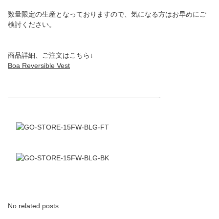
数量限定の生産となっておりますので、気になる方はお早めにご
検討ください。
商品詳細、ご注文はこちら↓
Boa Reversible Vest
——————————————————————-
No related posts.