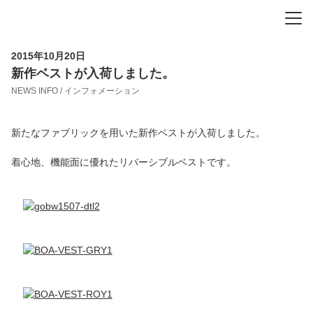
-
-
-
2015年10月20日
新作ベストが入荷しました。
NEWS INFO / インフォメーション
新たなファブリックを用いた新作ベストが入荷しました。
着心地、機能面に優れたリバーシブルベストです。