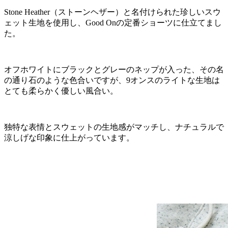
Stone Heather（ストーンヘザー）と名付けられた珍しいスウ
ェット生地を使用し、Good Onの定番ショーツに仕立てまし
た。
オフホワイトにブラックとグレーのネップが入った、その名
の通り石のような色合いですが、9オンスのライトな生地は
とても柔らかく優しい風合い。
独特な表情とスウェットの生地感がマッチし、ナチュラルで
涼しげな印象に仕上がっています。