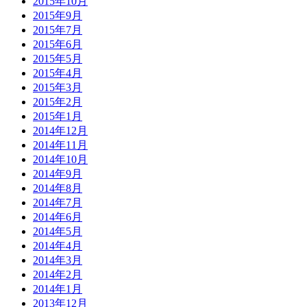
2015年10月
2015年9月
2015年7月
2015年6月
2015年5月
2015年4月
2015年3月
2015年2月
2015年1月
2014年12月
2014年11月
2014年10月
2014年9月
2014年8月
2014年7月
2014年6月
2014年5月
2014年4月
2014年3月
2014年2月
2014年1月
2013年12月