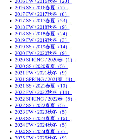
2016 FW / 2016秋冬（20）
2016 SS / 2016春夏（7）
2017 FW / 2017秋冬（8）
2017 SS / 2017春夏（53）
2018 FW / 2018秋冬（9）
2018 SS / 2018春夏（24）
2019 FW / 2019秋冬（3）
2019 SS / 2019春夏（14）
2020 FW / 2020秋冬（9）
2020 SPRING / 2020春（1）
2020 SS / 2020春夏（5）
2021 FW / 2021秋冬（9）
2021 SPRING / 2021春（4）
2021 SS / 2021春夏（10）
2022 FW / 2022秋冬（14）
2022 SPRING / 2022春（5）
2022 SS / 2022春夏（5）
2023 FW / 2023秋冬（5）
2023 SS / 2023春夏（16）
2024 FW / 2024秋冬（5）
2024 SS / 2024春夏（7）
2025 FW / 2025秋冬（9）