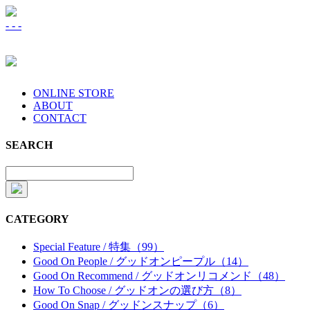
-
-
-
ONLINE STORE
ABOUT
CONTACT
SEARCH
CATEGORY
Special Feature / 特集（99）
Good On People / グッドオンピープル（14）
Good On Recommend / グッドオンリコメンド（48）
How To Choose / グッドオンの選び方（8）
Good On Snap / グッドンスナップ（6）