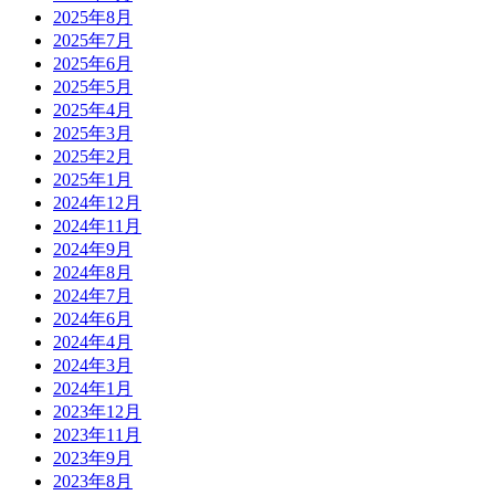
2025年8月
2025年7月
2025年6月
2025年5月
2025年4月
2025年3月
2025年2月
2025年1月
2024年12月
2024年11月
2024年9月
2024年8月
2024年7月
2024年6月
2024年4月
2024年3月
2024年1月
2023年12月
2023年11月
2023年9月
2023年8月