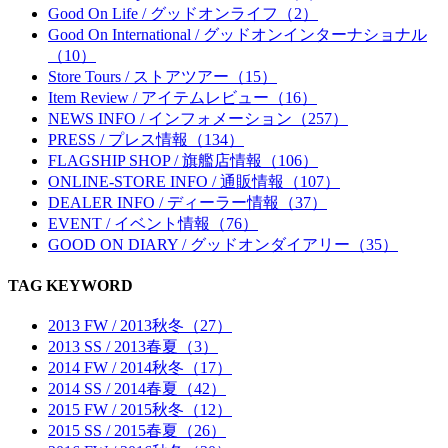
Good On Life / グッドオンライフ（2）
Good On International / グッドオンインターナショナル
（10）
Store Tours / ストアツアー（15）
Item Review / アイテムレビュー（16）
NEWS INFO / インフォメーション（257）
PRESS / プレス情報（134）
FLAGSHIP SHOP / 旗艦店情報（106）
ONLINE-STORE INFO / 通販情報（107）
DEALER INFO / ディーラー情報（37）
EVENT / イベント情報（76）
GOOD ON DIARY / グッドオンダイアリー（35）
TAG KEYWORD
2013 FW / 2013秋冬（27）
2013 SS / 2013春夏（3）
2014 FW / 2014秋冬（17）
2014 SS / 2014春夏（42）
2015 FW / 2015秋冬（12）
2015 SS / 2015春夏（26）