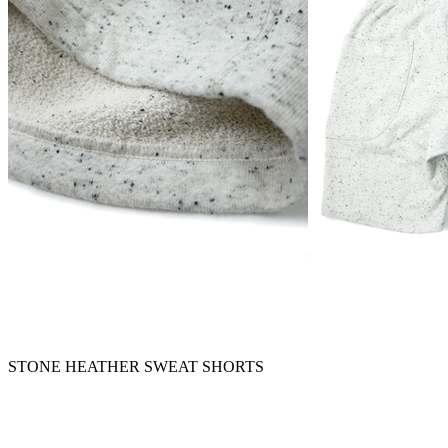
STONE HEATHER SWEAT SHORTS