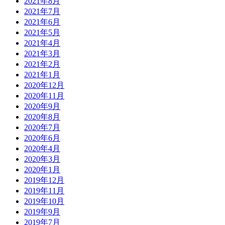
2021年8月
2021年7月
2021年6月
2021年5月
2021年4月
2021年3月
2021年2月
2021年1月
2020年12月
2020年11月
2020年9月
2020年8月
2020年7月
2020年6月
2020年4月
2020年3月
2020年1月
2019年12月
2019年11月
2019年10月
2019年9月
2019年7月