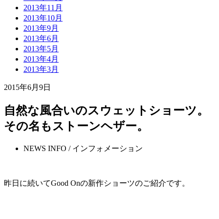
2013年11月
2013年10月
2013年9月
2013年6月
2013年5月
2013年4月
2013年3月
2015年6月9日
自然な風合いのスウェットショーツ。
その名もストーンヘザー。
NEWS INFO / インフォメーション
昨日に続いてGood Onの新作ショーツのご紹介です。