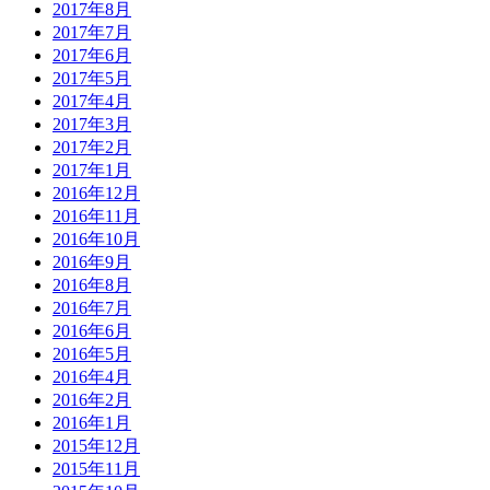
2017年8月
2017年7月
2017年6月
2017年5月
2017年4月
2017年3月
2017年2月
2017年1月
2016年12月
2016年11月
2016年10月
2016年9月
2016年8月
2016年7月
2016年6月
2016年5月
2016年4月
2016年2月
2016年1月
2015年12月
2015年11月