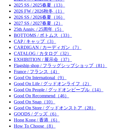
2025 SS / 2025春夏（13）
2026 FW / 2026秋冬（1）
2026 SS / 2026春夏（16）
2027 SS / 2027春夏（2）
25th Anniv. / 25周年（5）
BOTTOMS / ボトムス（33）
CAP / キャップ（3）
CARDIGAN / カーディガン（7）
CATALOG / カタログ（32）
EXHIBITION / 展示会（37）
Flagship shop / フラッグシップショップ（81）
France / フランス（4）
Good On International（9）
Good On Life / グッドオンライフ（2）
Good On People / グッドオンピープル（14）
Good On Recommend（46）
Good On Snap（10）
Good On Store / グッドオンストア（28）
GOODS / グッズ（6）
Hong Kong / 香港（6）
How To Choose（8）