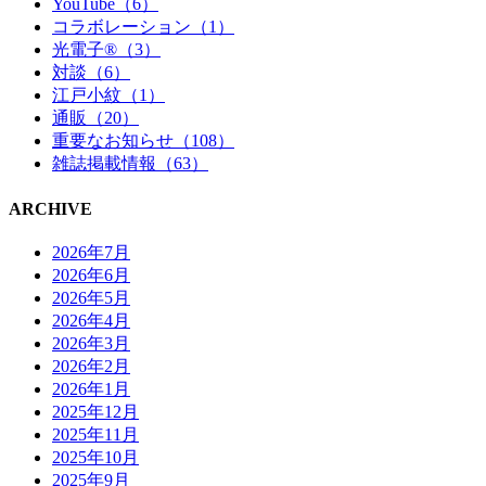
YouTube（6）
コラボレーション（1）
光電子®（3）
対談（6）
江戸小紋（1）
通販（20）
重要なお知らせ（108）
雑誌掲載情報（63）
ARCHIVE
2026年7月
2026年6月
2026年5月
2026年4月
2026年3月
2026年2月
2026年1月
2025年12月
2025年11月
2025年10月
2025年9月