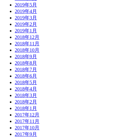
2019年5月
2019年4月
2019年3月
2019年2月
2019年1月
2018年12月
2018年11月
2018年10月
2018年9月
2018年8月
2018年7月
2018年6月
2018年5月
2018年4月
2018年3月
2018年2月
2018年1月
2017年12月
2017年11月
2017年10月
2017年9月