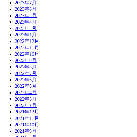
2023年7月
2023年6月
2023年5月
2023年4月
2023年3月
2023年1月
2022年12月
2022年11月
2022年10月
2022年9月
2022年8月
2022年7月
2022年6月
2022年5月
2022年4月
2022年3月
2022年1月
2021年12月
2021年11月
2021年10月
2021年9月