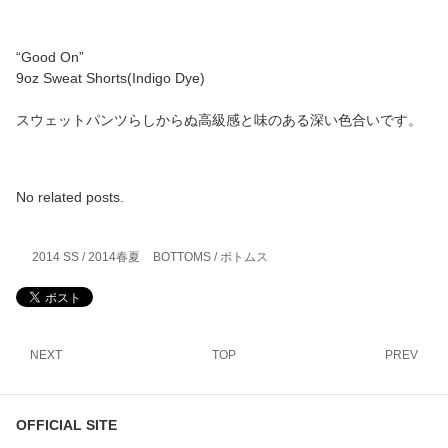
“Good On”
9oz Sweat Shorts(Indigo Dye)
スウェットパンツらしからぬ高級感と味のある深い色合いです。
No related posts.
2014 SS / 2014春夏
BOTTOMS / ボトムス
NEXT
TOP
PREV
OFFICIAL SITE