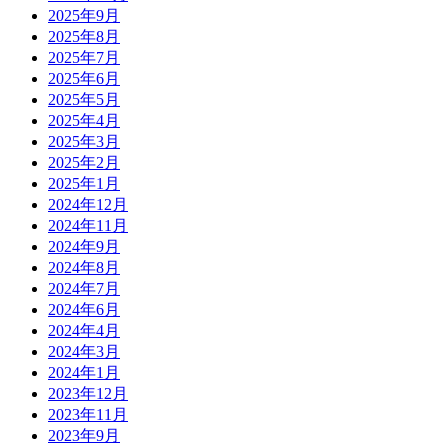
2025年9月
2025年8月
2025年7月
2025年6月
2025年5月
2025年4月
2025年3月
2025年2月
2025年1月
2024年12月
2024年11月
2024年9月
2024年8月
2024年7月
2024年6月
2024年4月
2024年3月
2024年1月
2023年12月
2023年11月
2023年9月