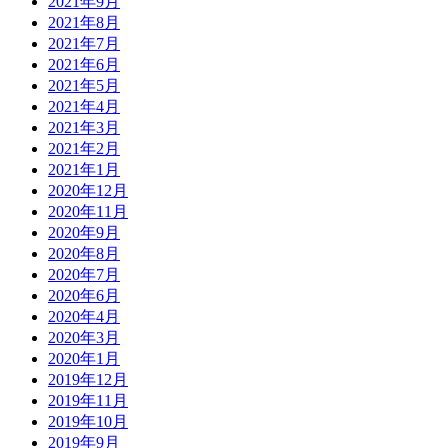
2021年9月
2021年8月
2021年7月
2021年6月
2021年5月
2021年4月
2021年3月
2021年2月
2021年1月
2020年12月
2020年11月
2020年9月
2020年8月
2020年7月
2020年6月
2020年4月
2020年3月
2020年1月
2019年12月
2019年11月
2019年10月
2019年9月