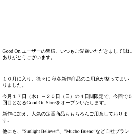
Good On ユーザーの皆様、いつもご愛顧いただきまして誠に
ありがとうございます。
１０月に入り、徐々に 秋冬新作商品のご用意が整ってまい
りました。
今月１７日（木）～２０日（日）の４日間限定で、今回で５
回目となるGood On Storeをオープンいたします。
新作に加え、人気の定番商品ももちろんご用意しておりま
す。
他にも、”Sunlight Believer”、”Mucho Bueno”など自社ブラン