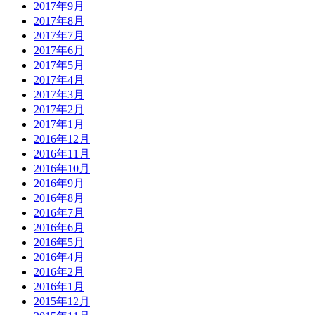
2017年9月
2017年8月
2017年7月
2017年6月
2017年5月
2017年4月
2017年3月
2017年2月
2017年1月
2016年12月
2016年11月
2016年10月
2016年9月
2016年8月
2016年7月
2016年6月
2016年5月
2016年4月
2016年2月
2016年1月
2015年12月