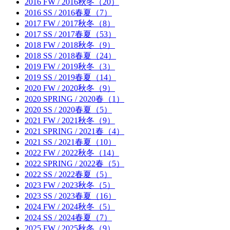
2016 FW / 2016秋冬（20）
2016 SS / 2016春夏（7）
2017 FW / 2017秋冬（8）
2017 SS / 2017春夏（53）
2018 FW / 2018秋冬（9）
2018 SS / 2018春夏（24）
2019 FW / 2019秋冬（3）
2019 SS / 2019春夏（14）
2020 FW / 2020秋冬（9）
2020 SPRING / 2020春（1）
2020 SS / 2020春夏（5）
2021 FW / 2021秋冬（9）
2021 SPRING / 2021春（4）
2021 SS / 2021春夏（10）
2022 FW / 2022秋冬（14）
2022 SPRING / 2022春（5）
2022 SS / 2022春夏（5）
2023 FW / 2023秋冬（5）
2023 SS / 2023春夏（16）
2024 FW / 2024秋冬（5）
2024 SS / 2024春夏（7）
2025 FW / 2025秋冬（9）