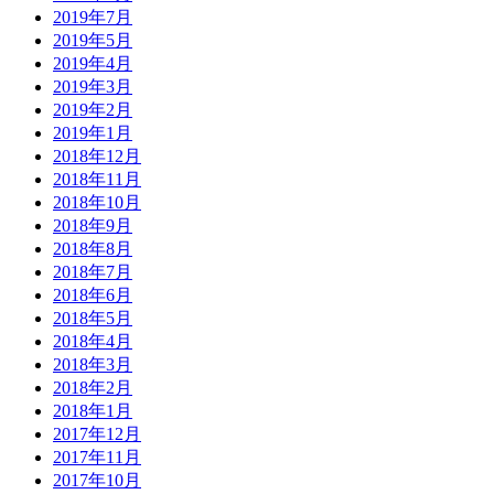
2019年7月
2019年5月
2019年4月
2019年3月
2019年2月
2019年1月
2018年12月
2018年11月
2018年10月
2018年9月
2018年8月
2018年7月
2018年6月
2018年5月
2018年4月
2018年3月
2018年2月
2018年1月
2017年12月
2017年11月
2017年10月