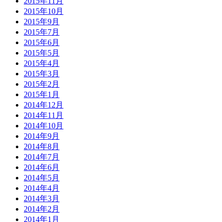
2015年11月
2015年10月
2015年9月
2015年7月
2015年6月
2015年5月
2015年4月
2015年3月
2015年2月
2015年1月
2014年12月
2014年11月
2014年10月
2014年9月
2014年8月
2014年7月
2014年6月
2014年5月
2014年4月
2014年3月
2014年2月
2014年1月