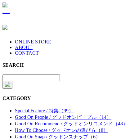
-
-
-
ONLINE STORE
ABOUT
CONTACT
SEARCH
CATEGORY
Special Feature / 特集（99）
Good On People / グッドオンピープル（14）
Good On Recommend / グッドオンリコメンド（48）
How To Choose / グッドオンの選び方（8）
Good On Snap / グッドンスナップ（6）