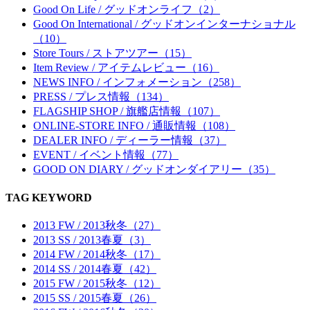
Good On Life / グッドオンライフ（2）
Good On International / グッドオンインターナショナル
（10）
Store Tours / ストアツアー（15）
Item Review / アイテムレビュー（16）
NEWS INFO / インフォメーション（258）
PRESS / プレス情報（134）
FLAGSHIP SHOP / 旗艦店情報（107）
ONLINE-STORE INFO / 通販情報（108）
DEALER INFO / ディーラー情報（37）
EVENT / イベント情報（77）
GOOD ON DIARY / グッドオンダイアリー（35）
TAG KEYWORD
2013 FW / 2013秋冬（27）
2013 SS / 2013春夏（3）
2014 FW / 2014秋冬（17）
2014 SS / 2014春夏（42）
2015 FW / 2015秋冬（12）
2015 SS / 2015春夏（26）