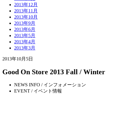
2013年12月
2013年11月
2013年10月
2013年9月
2013年6月
2013年5月
2013年4月
2013年3月
2013年10月5日
Good On Store 2013 Fall / Winter
NEWS INFO / インフォメーション
EVENT / イベント情報