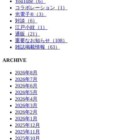
YouTube（6）
コラボレーション（1）
光電子®（3）
対談（6）
江戸小紋（1）
通販（21）
重要なお知らせ（108）
雑誌掲載情報（63）
ARCHIVE
2026年8月
2026年7月
2026年6月
2026年5月
2026年4月
2026年3月
2026年2月
2026年1月
2025年12月
2025年11月
2025年10月