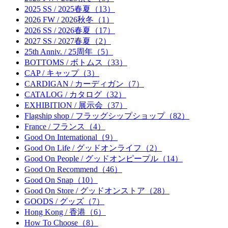
2025 SS / 2025春夏（13）
2026 FW / 2026秋冬（1）
2026 SS / 2026春夏（17）
2027 SS / 2027春夏（2）
25th Anniv. / 25周年（5）
BOTTOMS / ボトムス（33）
CAP / キャップ（3）
CARDIGAN / カーディガン（7）
CATALOG / カタログ（32）
EXHIBITION / 展示会（37）
Flagship shop / フラッグシップショップ（82）
France / フランス（4）
Good On International（9）
Good On Life / グッドオンライフ（2）
Good On People / グッドオンピープル（14）
Good On Recommend（46）
Good On Snap（10）
Good On Store / グッドオンストア（28）
GOODS / グッズ（7）
Hong Kong / 香港（6）
How To Choose（8）