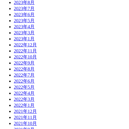
2023年8月
2023年7月
2023年6月
2023年5月
2023年4月
2023年3月
2023年1月
2022年12月
2022年11月
2022年10月
2022年9月
2022年8月
2022年7月
2022年6月
2022年5月
2022年4月
2022年3月
2022年1月
2021年12月
2021年11月
2021年10月