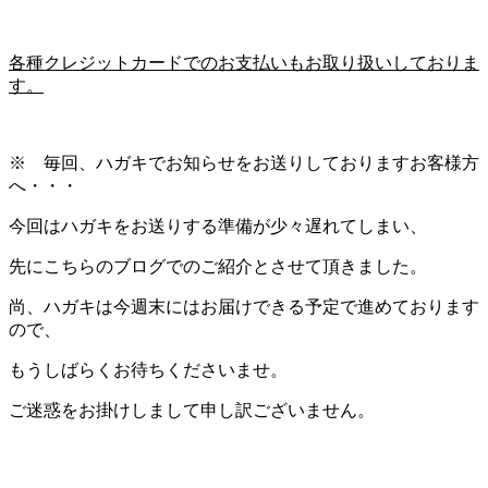
各種クレジットカードでのお支払いもお取り扱いしておりま
す。
※ 毎回、ハガキでお知らせをお送りしておりますお客様方
へ・・・
今回はハガキをお送りする準備が少々遅れてしまい、
先にこちらのブログでのご紹介とさせて頂きました。
尚、ハガキは今週末にはお届けできる予定で進めております
ので、
もうしばらくお待ちくださいませ。
ご迷惑をお掛けしまして申し訳ございません。