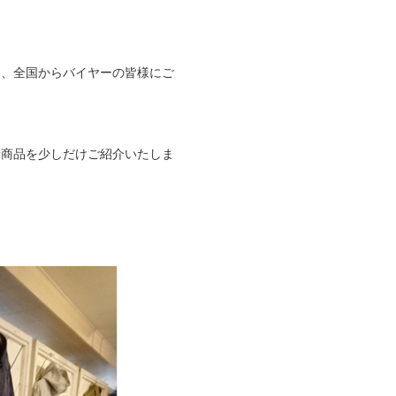
め、全国からバイヤーの皆様にご
新商品を少しだけご紹介いたしま