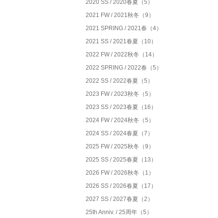
2020 SS / 2020春夏（5）
2021 FW / 2021秋冬（9）
2021 SPRING / 2021春（4）
2021 SS / 2021春夏（10）
2022 FW / 2022秋冬（14）
2022 SPRING / 2022春（5）
2022 SS / 2022春夏（5）
2023 FW / 2023秋冬（5）
2023 SS / 2023春夏（16）
2024 FW / 2024秋冬（5）
2024 SS / 2024春夏（7）
2025 FW / 2025秋冬（9）
2025 SS / 2025春夏（13）
2026 FW / 2026秋冬（1）
2026 SS / 2026春夏（17）
2027 SS / 2027春夏（2）
25th Anniv. / 25周年（5）