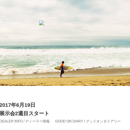
2017年6月19日
展示会2週目スタート
DEALER INFO / ディーラー情報
GOOD ON DIARY / グッドオンダイアリー