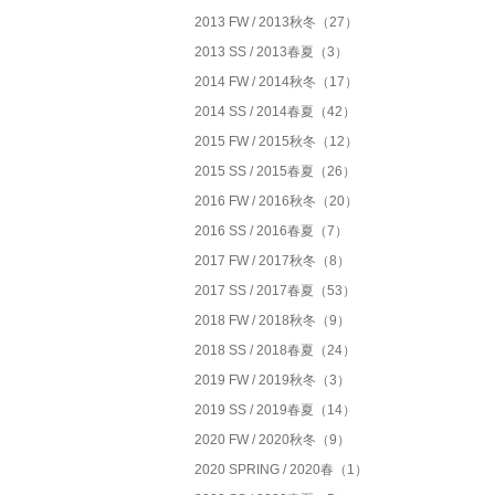
2013 FW / 2013秋冬（27）
2013 SS / 2013春夏（3）
2014 FW / 2014秋冬（17）
2014 SS / 2014春夏（42）
2015 FW / 2015秋冬（12）
2015 SS / 2015春夏（26）
2016 FW / 2016秋冬（20）
2016 SS / 2016春夏（7）
2017 FW / 2017秋冬（8）
2017 SS / 2017春夏（53）
2018 FW / 2018秋冬（9）
2018 SS / 2018春夏（24）
2019 FW / 2019秋冬（3）
2019 SS / 2019春夏（14）
2020 FW / 2020秋冬（9）
2020 SPRING / 2020春（1）