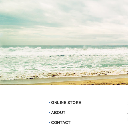
ONLINE STORE
ABOUT
CONTACT