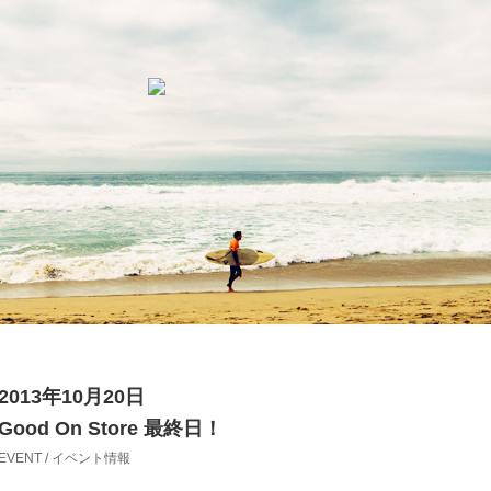
2013年10月20日
Good On Store 最終日！
EVENT / イベント情報