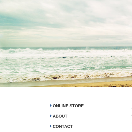
ONLINE STORE
ABOUT
CONTACT