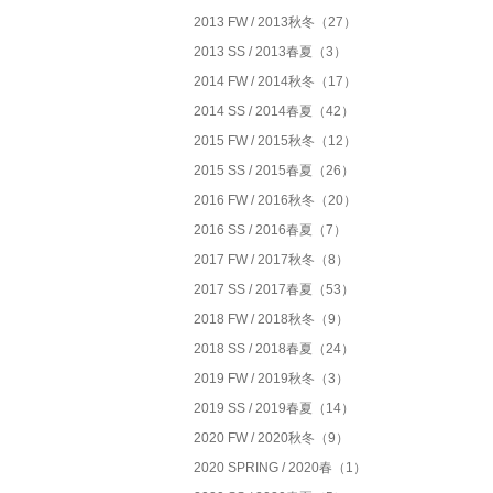
2013 FW / 2013秋冬（27）
2013 SS / 2013春夏（3）
2014 FW / 2014秋冬（17）
2014 SS / 2014春夏（42）
2015 FW / 2015秋冬（12）
2015 SS / 2015春夏（26）
2016 FW / 2016秋冬（20）
2016 SS / 2016春夏（7）
2017 FW / 2017秋冬（8）
2017 SS / 2017春夏（53）
2018 FW / 2018秋冬（9）
2018 SS / 2018春夏（24）
2019 FW / 2019秋冬（3）
2019 SS / 2019春夏（14）
2020 FW / 2020秋冬（9）
2020 SPRING / 2020春（1）