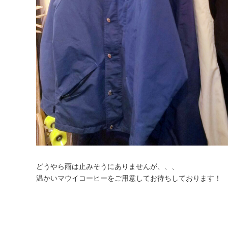
どうやら雨は止みそうにありませんが、、、
温かいマウイコーヒーをご用意してお待ちしております！