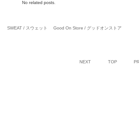
No related posts.
SWEAT / スウェット
Good On Store / グッドオンストア
NEXT
TOP
P