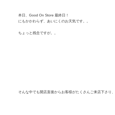
本日、Good On Store 最終日！
にもかかわらず、あいにくのお天気です。。
ちょっと残念ですが。。
そんな中でも開店直後からお客様がたくさんご来店下さり