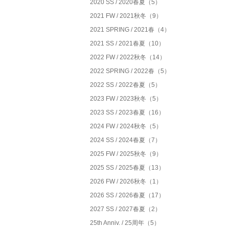
2020 SS / 2020春夏（5）
2021 FW / 2021秋冬（9）
2021 SPRING / 2021春（4）
2021 SS / 2021春夏（10）
2022 FW / 2022秋冬（14）
2022 SPRING / 2022春（5）
2022 SS / 2022春夏（5）
2023 FW / 2023秋冬（5）
2023 SS / 2023春夏（16）
2024 FW / 2024秋冬（5）
2024 SS / 2024春夏（7）
2025 FW / 2025秋冬（9）
2025 SS / 2025春夏（13）
2026 FW / 2026秋冬（1）
2026 SS / 2026春夏（17）
2027 SS / 2027春夏（2）
25th Anniv. / 25周年（5）