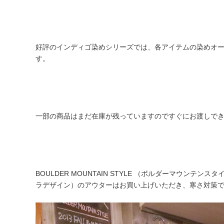
好評のインディゴ染めシリーズでは、各アイテムの染めオ
す。
一部の商品はまだ在庫が残っていますのですぐにお渡しで
BOULDER MOUNTAIN STYLE （ボルダーマウンテンスタイル
ラデザイン）のアウターはお買い上げいただき、寒さ対策