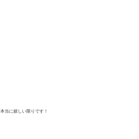
、本当に嬉しい限りです！