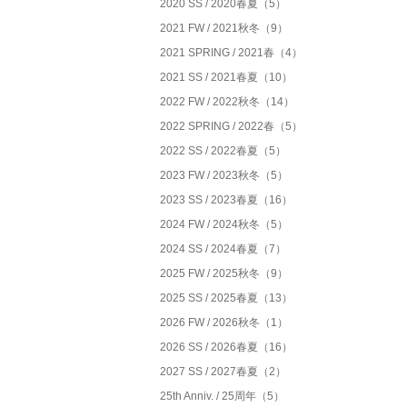
2020 SS / 2020春夏（5）
2021 FW / 2021秋冬（9）
2021 SPRING / 2021春（4）
2021 SS / 2021春夏（10）
2022 FW / 2022秋冬（14）
2022 SPRING / 2022春（5）
2022 SS / 2022春夏（5）
2023 FW / 2023秋冬（5）
2023 SS / 2023春夏（16）
2024 FW / 2024秋冬（5）
2024 SS / 2024春夏（7）
2025 FW / 2025秋冬（9）
2025 SS / 2025春夏（13）
2026 FW / 2026秋冬（1）
2026 SS / 2026春夏（16）
2027 SS / 2027春夏（2）
25th Anniv. / 25周年（5）