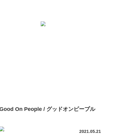
Good On People / グッドオンピープル
2021.05.21