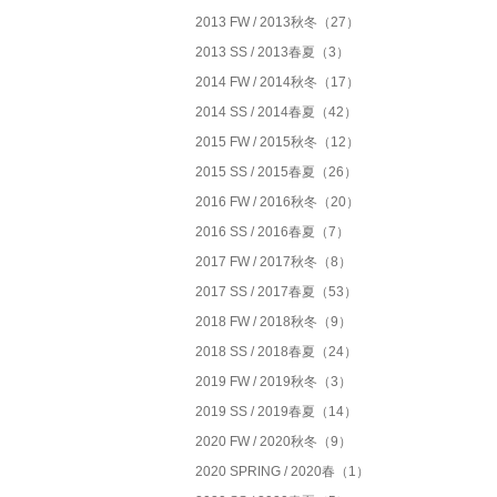
2013 FW / 2013秋冬（27）
2013 SS / 2013春夏（3）
2014 FW / 2014秋冬（17）
2014 SS / 2014春夏（42）
2015 FW / 2015秋冬（12）
2015 SS / 2015春夏（26）
2016 FW / 2016秋冬（20）
2016 SS / 2016春夏（7）
2017 FW / 2017秋冬（8）
2017 SS / 2017春夏（53）
2018 FW / 2018秋冬（9）
2018 SS / 2018春夏（24）
2019 FW / 2019秋冬（3）
2019 SS / 2019春夏（14）
2020 FW / 2020秋冬（9）
2020 SPRING / 2020春（1）