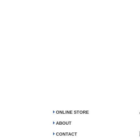
ONLINE STORE
ABOUT
CONTACT