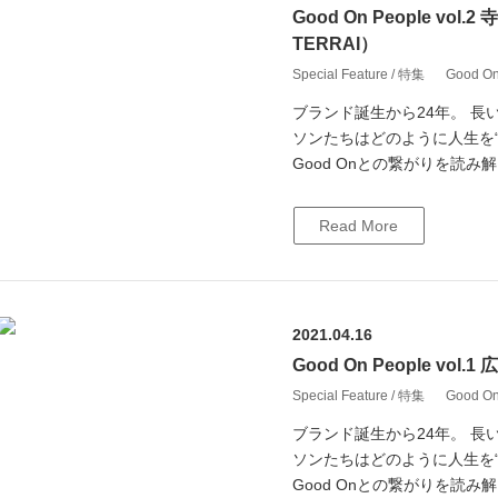
Good On People vol.2
TERRAI）
Special Feature / 特集
Good 
ブランド誕生から24年。 長い
ソンたちはどのように人生を“
Good Onとの繋がりを読み解く連
Read More
2021.04.16
Good On People vol
Special Feature / 特集
Good 
ブランド誕生から24年。 長い
ソンたちはどのように人生を“
Good Onとの繋がりを読み解く連