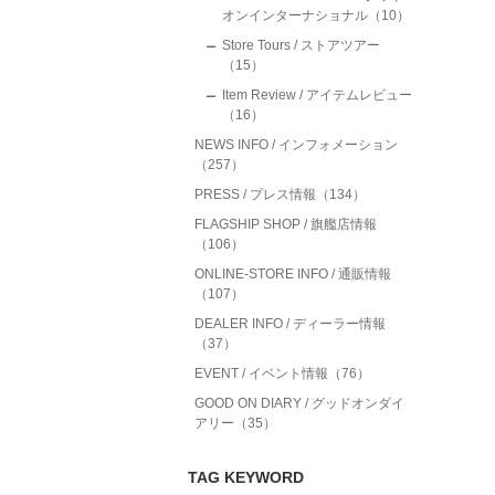
オンインターナショナル（10）
Store Tours / ストアツアー
（15）
Item Review / アイテムレビュー
（16）
NEWS INFO / インフォメーション
（257）
PRESS / プレス情報（134）
FLAGSHIP SHOP / 旗艦店情報
（106）
ONLINE-STORE INFO / 通販情報
（107）
DEALER INFO / ディーラー情報
（37）
EVENT / イベント情報（76）
GOOD ON DIARY / グッドオンダイ
アリー（35）
TAG KEYWORD