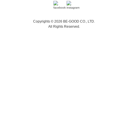
Copyrights © 2026 BE-GOOD CO., LTD.
All Rights Reserved.