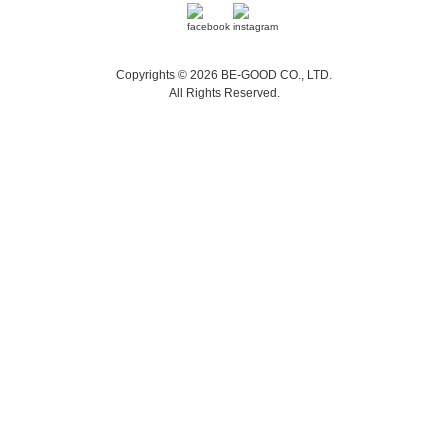
Copyrights © 2026 BE-GOOD CO., LTD.
All Rights Reserved.