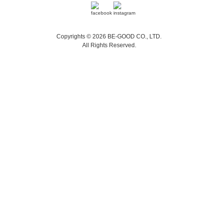
Copyrights © 2026 BE-GOOD CO., LTD.
All Rights Reserved.