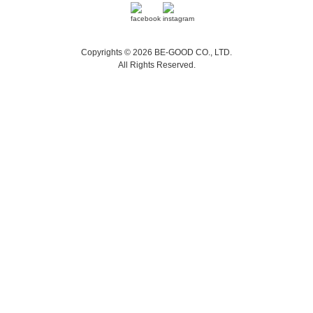
Copyrights © 2026 BE-GOOD CO., LTD.
All Rights Reserved.