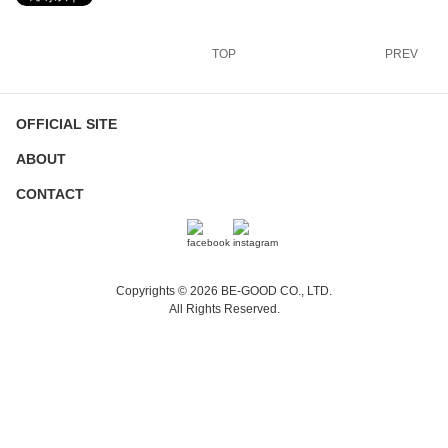
TOP
PREV
OFFICIAL SITE
ABOUT
CONTACT
Copyrights © 2026 BE-GOOD CO., LTD.
All Rights Reserved.