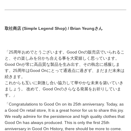
取社商店 (Simple Legend Shop) / Brian Yeungさん
「25周年おめでとうございます。Good Onの販売店でいられるこ
と、その楽しみを分かち合える事を大変嬉しく思っています。
Good Onが常に高品質な製品を生み出す、その執念に感服しま
す。25周年はGood Onにとって通過点に過ぎず、まだまだ未来は
続きます。
これからも互いに刺激し合い協力して華やかな未来を築いていき
ましょう。 改めて、Good Onのさらなる発展をお祈りしていま
す。」
「Congratulations to Good On on its 25th anniversary. Today, as
a Good On retail store, It is a great honor for us to share this joy.
We really admire for the persistence and high quality clothes that
Good On has always produced. This is only the first 25th
anniversary in Good On History, there should be more to come.