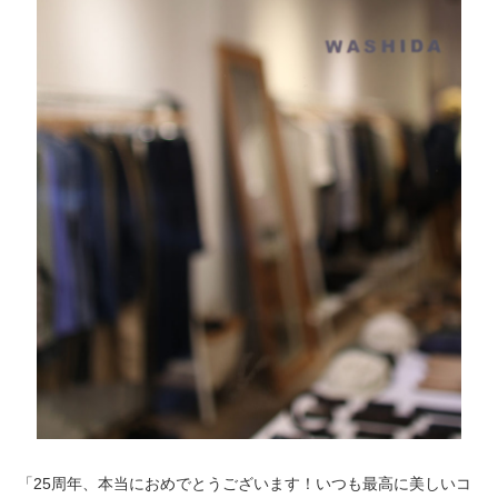
「25周年、本当におめでとうございます！いつも最高に美しいコ