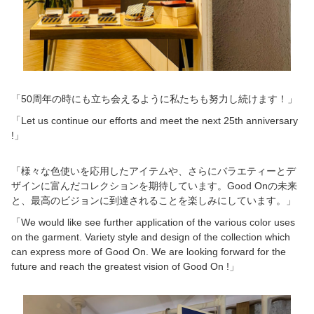
「50周年の時にも立ち会えるように私たちも努力し続けます！」
「Let us continue our efforts and meet the next 25
th
anniversary
!」
「様々な色使いを応用したアイテムや、さらにバラエティーとデ
ザインに富んだコレクションを期待しています。Good Onの未来
と、最高のビジョンに到達されることを楽しみにしています。」
「We would like see further application of the various color uses
on the garment. Variety style and design of the collection which
can express more of Good On. We are looking forward for the
future and reach the greatest vision of Good On !」