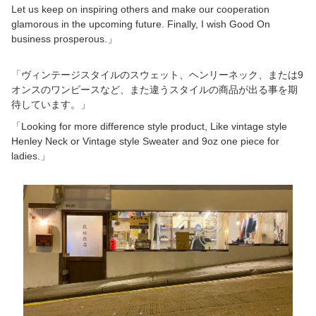
Let us keep on inspiring others and make our cooperation
glamorous in the upcoming future. Finally, I wish Good On
business prosperous.」
「ヴィンテージスタイルのスウェット、ヘンリーネック、または9
オンスのワンピースなど、また違うスタイルの商品が出る事を期
待しています。」
「Looking for more difference style product, Like vintage style
Henley Neck or Vintage style Sweater and 9oz one piece for
ladies.」