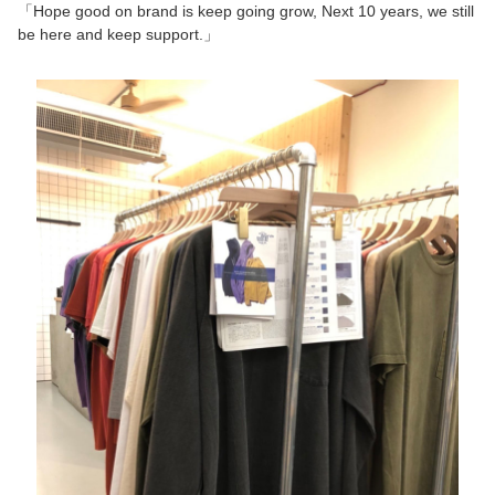
「Hope good on brand is keep going grow, Next 10 years, we still
be here and keep support.」