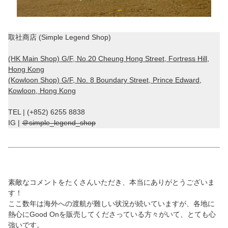
取社商店 (Simple Legend Shop)
(HK Main Shop) G/F, No.20 Cheung Hong Street, Fortress Hill,
Hong Kong
(Kowloon Shop) G/F, No. 8 Boundary Street, Prince Edward,
Kowloon, Hong Kong
TEL | (+852) 6255 8838
IG |
＠simple_legend_shop
素敵なコメントをたくさんいただき、本当にありがとうございま
す！
ここ数年は海外への渡航が難しい状況が続いていますが、各地に
熱心にGood Onを販売してくださっている方々がいて、とても心
強いです。