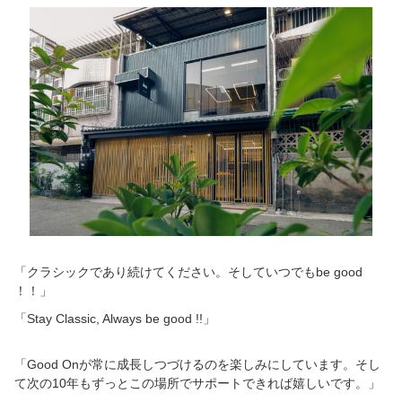
「クラシックであり続けてください。そしていつでもbe good
！！」
「Stay Classic, Always be good !!」
「Good Onが常に成長しつづけるのを楽しみにしています。そし
て次の10年もずっとこの場所でサポートできれば嬉しいです。」