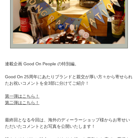
連載企画 Good On People の特別編。
Good On 25周年にあたりブランドと親交が厚い方々から寄せられ
たお祝いコメントを全3部に分けてご紹介！
第一弾はこちら！
第二弾はこちら！
最終回となる今回は、海外のディーラーショップ様からお寄せい
ただいたコメントとお写真を公開いたします！