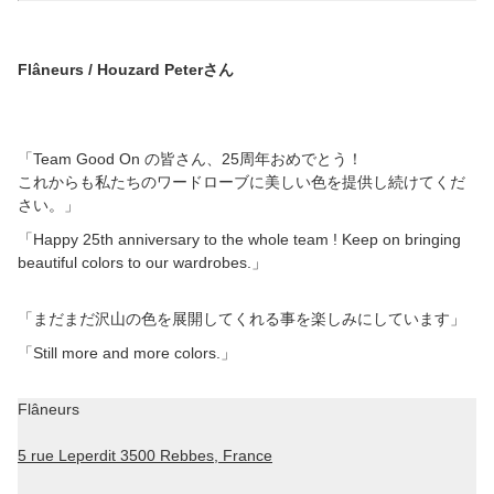
Flâneurs / Houzard Peterさん
「Team Good On の皆さん、25周年おめでとう！
これからも私たちのワードローブに美しい色を提供し続けてくだ
さい。」
「Happy 25th anniversary to the whole team ! Keep on bringing
beautiful colors to our wardrobes.」
「まだまだ沢山の色を展開してくれる事を楽しみにしています」
「Still more and more colors.」
Flâneurs
5 rue Leperdit 3500 Rebbes, France