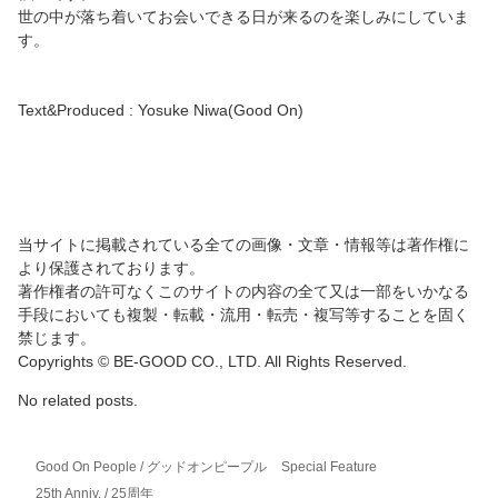
世の中が落ち着いてお会いできる日が来るのを楽しみにしていま
す。
Text&Produced : Yosuke Niwa(Good On)
当サイトに掲載されている全ての画像・文章・情報等は著作権に
より保護されております。
著作権者の許可なくこのサイトの内容の全て又は一部をいかなる
手段においても複製・転載・流用・転売・複写等することを固く
禁じます。
Copyrights © BE-GOOD CO., LTD. All Rights Reserved.
No related posts.
Good On People / グッドオンピープル
Special Feature
25th Anniv. / 25周年