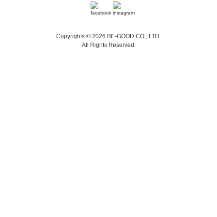
Copyrights © 2026 BE-GOOD CO., LTD.
All Rights Reserved.