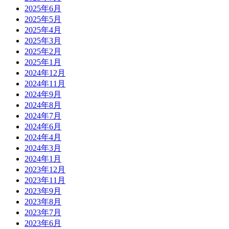
2025年6月
2025年5月
2025年4月
2025年3月
2025年2月
2025年1月
2024年12月
2024年11月
2024年9月
2024年8月
2024年7月
2024年6月
2024年4月
2024年3月
2024年1月
2023年12月
2023年11月
2023年9月
2023年8月
2023年7月
2023年6月