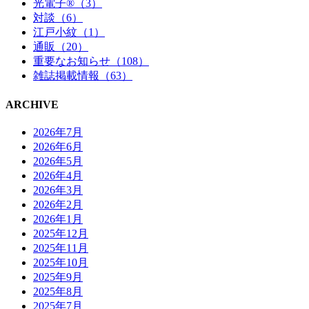
光電子®（3）
対談（6）
江戸小紋（1）
通販（20）
重要なお知らせ（108）
雑誌掲載情報（63）
ARCHIVE
2026年7月
2026年6月
2026年5月
2026年4月
2026年3月
2026年2月
2026年1月
2025年12月
2025年11月
2025年10月
2025年9月
2025年8月
2025年7月