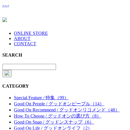
-
-
-
ONLINE STORE
ABOUT
CONTACT
SEARCH
CATEGORY
Special Feature / 特集（99）
Good On People / グッドオンピープル（14）
Good On Recommend / グッドオンリコメンド（48）
How To Choose / グッドオンの選び方（8）
Good On Snap / グッドンスナップ（6）
Good On Life / グッドオンライフ（2）