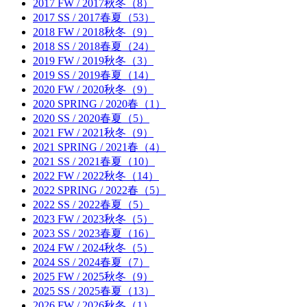
2017 FW / 2017秋冬（8）
2017 SS / 2017春夏（53）
2018 FW / 2018秋冬（9）
2018 SS / 2018春夏（24）
2019 FW / 2019秋冬（3）
2019 SS / 2019春夏（14）
2020 FW / 2020秋冬（9）
2020 SPRING / 2020春（1）
2020 SS / 2020春夏（5）
2021 FW / 2021秋冬（9）
2021 SPRING / 2021春（4）
2021 SS / 2021春夏（10）
2022 FW / 2022秋冬（14）
2022 SPRING / 2022春（5）
2022 SS / 2022春夏（5）
2023 FW / 2023秋冬（5）
2023 SS / 2023春夏（16）
2024 FW / 2024秋冬（5）
2024 SS / 2024春夏（7）
2025 FW / 2025秋冬（9）
2025 SS / 2025春夏（13）
2026 FW / 2026秋冬（1）