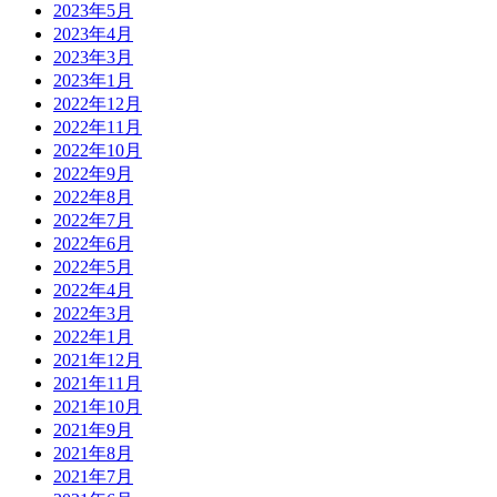
2023年5月
2023年4月
2023年3月
2023年1月
2022年12月
2022年11月
2022年10月
2022年9月
2022年8月
2022年7月
2022年6月
2022年5月
2022年4月
2022年3月
2022年1月
2021年12月
2021年11月
2021年10月
2021年9月
2021年8月
2021年7月