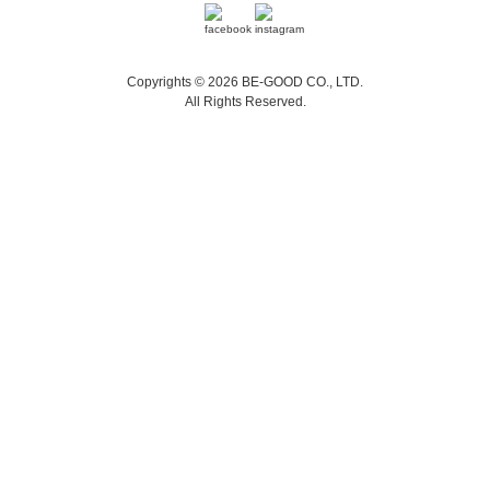
Copyrights © 2026 BE-GOOD CO., LTD.
All Rights Reserved.