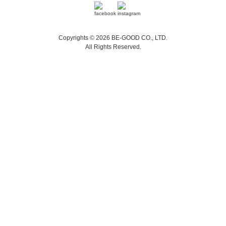
Copyrights © 2026 BE-GOOD CO., LTD.
All Rights Reserved.