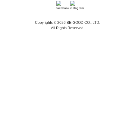
Copyrights © 2026 BE-GOOD CO., LTD.
All Rights Reserved.