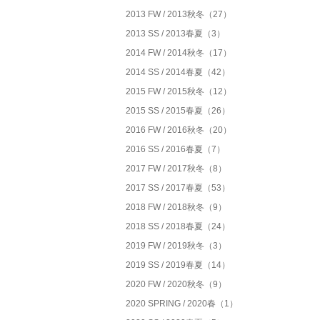
2013 FW / 2013秋冬（27）
2013 SS / 2013春夏（3）
2014 FW / 2014秋冬（17）
2014 SS / 2014春夏（42）
2015 FW / 2015秋冬（12）
2015 SS / 2015春夏（26）
2016 FW / 2016秋冬（20）
2016 SS / 2016春夏（7）
2017 FW / 2017秋冬（8）
2017 SS / 2017春夏（53）
2018 FW / 2018秋冬（9）
2018 SS / 2018春夏（24）
2019 FW / 2019秋冬（3）
2019 SS / 2019春夏（14）
2020 FW / 2020秋冬（9）
2020 SPRING / 2020春（1）