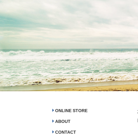
ONLINE STORE
ABOUT
CONTACT