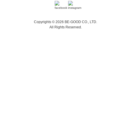
Copyrights © 2026 BE-GOOD CO., LTD.
All Rights Reserved.