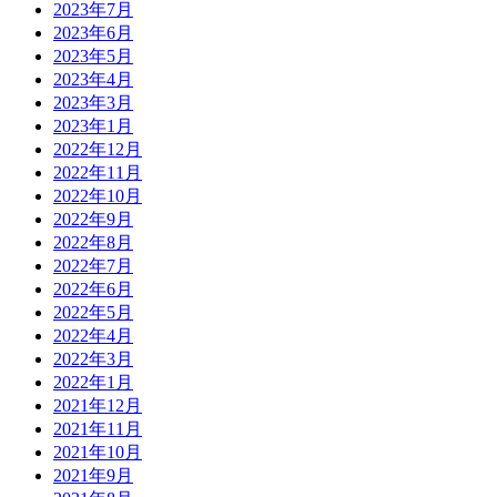
2023年7月
2023年6月
2023年5月
2023年4月
2023年3月
2023年1月
2022年12月
2022年11月
2022年10月
2022年9月
2022年8月
2022年7月
2022年6月
2022年5月
2022年4月
2022年3月
2022年1月
2021年12月
2021年11月
2021年10月
2021年9月