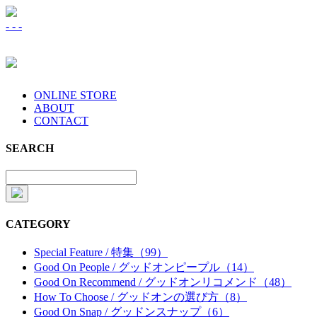
-
-
-
ONLINE STORE
ABOUT
CONTACT
SEARCH
CATEGORY
Special Feature / 特集（99）
Good On People / グッドオンピープル（14）
Good On Recommend / グッドオンリコメンド（48）
How To Choose / グッドオンの選び方（8）
Good On Snap / グッドンスナップ（6）