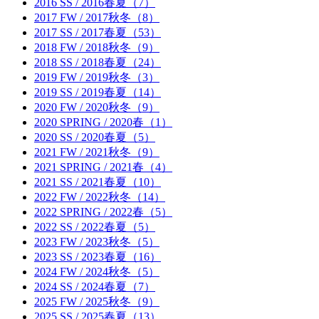
2016 SS / 2016春夏（7）
2017 FW / 2017秋冬（8）
2017 SS / 2017春夏（53）
2018 FW / 2018秋冬（9）
2018 SS / 2018春夏（24）
2019 FW / 2019秋冬（3）
2019 SS / 2019春夏（14）
2020 FW / 2020秋冬（9）
2020 SPRING / 2020春（1）
2020 SS / 2020春夏（5）
2021 FW / 2021秋冬（9）
2021 SPRING / 2021春（4）
2021 SS / 2021春夏（10）
2022 FW / 2022秋冬（14）
2022 SPRING / 2022春（5）
2022 SS / 2022春夏（5）
2023 FW / 2023秋冬（5）
2023 SS / 2023春夏（16）
2024 FW / 2024秋冬（5）
2024 SS / 2024春夏（7）
2025 FW / 2025秋冬（9）
2025 SS / 2025春夏（13）