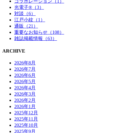
コラボレーション（1）
光電子®（3）
対談（6）
江戸小紋（1）
通販（21）
重要なお知らせ（108）
雑誌掲載情報（63）
ARCHIVE
2026年8月
2026年7月
2026年6月
2026年5月
2026年4月
2026年3月
2026年2月
2026年1月
2025年12月
2025年11月
2025年10月
2025年9月