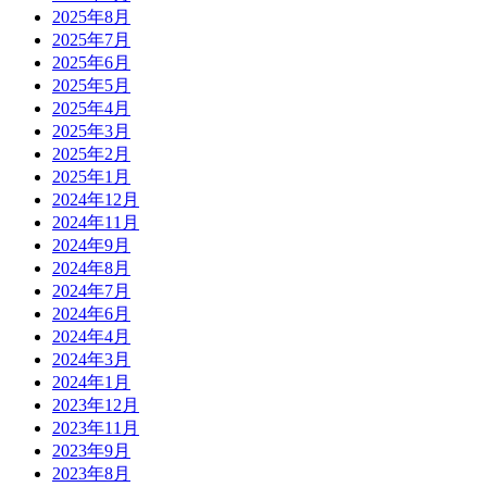
2025年8月
2025年7月
2025年6月
2025年5月
2025年4月
2025年3月
2025年2月
2025年1月
2024年12月
2024年11月
2024年9月
2024年8月
2024年7月
2024年6月
2024年4月
2024年3月
2024年1月
2023年12月
2023年11月
2023年9月
2023年8月