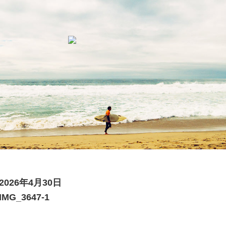
2026年4月30日
IMG_3647-1