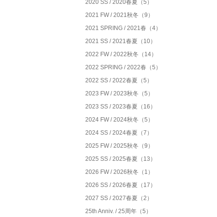
2020 SS / 2020春夏（5）
2021 FW / 2021秋冬（9）
2021 SPRING / 2021春（4）
2021 SS / 2021春夏（10）
2022 FW / 2022秋冬（14）
2022 SPRING / 2022春（5）
2022 SS / 2022春夏（5）
2023 FW / 2023秋冬（5）
2023 SS / 2023春夏（16）
2024 FW / 2024秋冬（5）
2024 SS / 2024春夏（7）
2025 FW / 2025秋冬（9）
2025 SS / 2025春夏（13）
2026 FW / 2026秋冬（1）
2026 SS / 2026春夏（17）
2027 SS / 2027春夏（2）
25th Anniv. / 25周年（5）