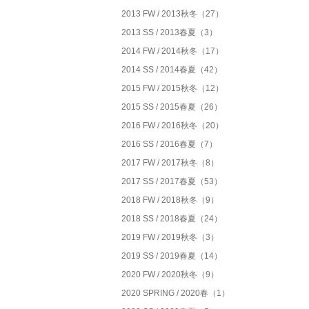
2013 FW / 2013秋冬（27）
2013 SS / 2013春夏（3）
2014 FW / 2014秋冬（17）
2014 SS / 2014春夏（42）
2015 FW / 2015秋冬（12）
2015 SS / 2015春夏（26）
2016 FW / 2016秋冬（20）
2016 SS / 2016春夏（7）
2017 FW / 2017秋冬（8）
2017 SS / 2017春夏（53）
2018 FW / 2018秋冬（9）
2018 SS / 2018春夏（24）
2019 FW / 2019秋冬（3）
2019 SS / 2019春夏（14）
2020 FW / 2020秋冬（9）
2020 SPRING / 2020春（1）