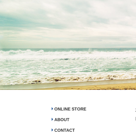
ONLINE STORE
ABOUT
CONTACT