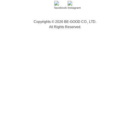
Copyrights © 2026 BE-GOOD CO., LTD.
All Rights Reserved.