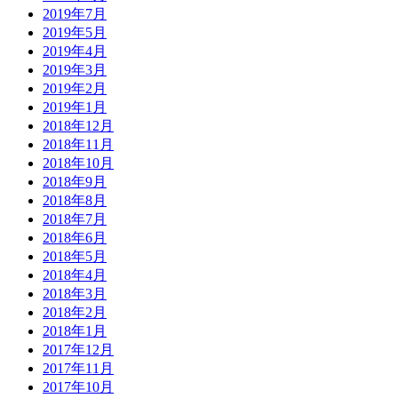
2019年7月
2019年5月
2019年4月
2019年3月
2019年2月
2019年1月
2018年12月
2018年11月
2018年10月
2018年9月
2018年8月
2018年7月
2018年6月
2018年5月
2018年4月
2018年3月
2018年2月
2018年1月
2017年12月
2017年11月
2017年10月