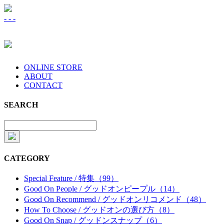
-
-
-
ONLINE STORE
ABOUT
CONTACT
SEARCH
CATEGORY
Special Feature / 特集（99）
Good On People / グッドオンピープル（14）
Good On Recommend / グッドオンリコメンド（48）
How To Choose / グッドオンの選び方（8）
Good On Snap / グッドンスナップ（6）