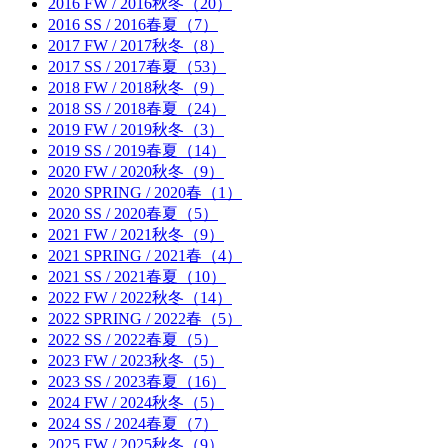
2016 FW / 2016秋冬（20）
2016 SS / 2016春夏（7）
2017 FW / 2017秋冬（8）
2017 SS / 2017春夏（53）
2018 FW / 2018秋冬（9）
2018 SS / 2018春夏（24）
2019 FW / 2019秋冬（3）
2019 SS / 2019春夏（14）
2020 FW / 2020秋冬（9）
2020 SPRING / 2020春（1）
2020 SS / 2020春夏（5）
2021 FW / 2021秋冬（9）
2021 SPRING / 2021春（4）
2021 SS / 2021春夏（10）
2022 FW / 2022秋冬（14）
2022 SPRING / 2022春（5）
2022 SS / 2022春夏（5）
2023 FW / 2023秋冬（5）
2023 SS / 2023春夏（16）
2024 FW / 2024秋冬（5）
2024 SS / 2024春夏（7）
2025 FW / 2025秋冬（9）