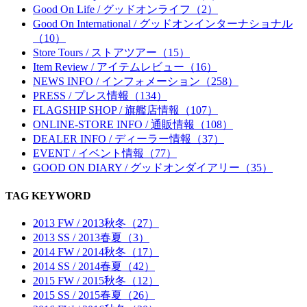
Good On Life / グッドオンライフ（2）
Good On International / グッドオンインターナショナル
（10）
Store Tours / ストアツアー（15）
Item Review / アイテムレビュー（16）
NEWS INFO / インフォメーション（258）
PRESS / プレス情報（134）
FLAGSHIP SHOP / 旗艦店情報（107）
ONLINE-STORE INFO / 通販情報（108）
DEALER INFO / ディーラー情報（37）
EVENT / イベント情報（77）
GOOD ON DIARY / グッドオンダイアリー（35）
TAG KEYWORD
2013 FW / 2013秋冬（27）
2013 SS / 2013春夏（3）
2014 FW / 2014秋冬（17）
2014 SS / 2014春夏（42）
2015 FW / 2015秋冬（12）
2015 SS / 2015春夏（26）