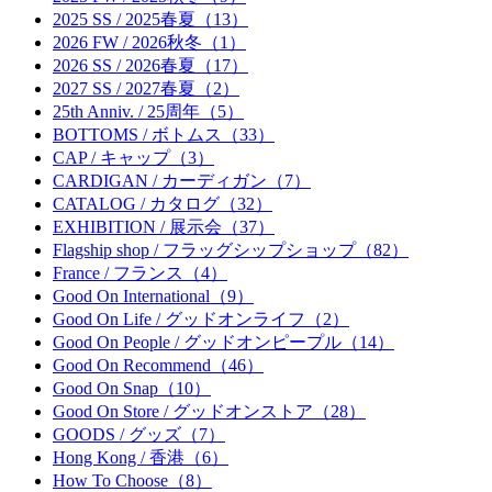
2025 SS / 2025春夏（13）
2026 FW / 2026秋冬（1）
2026 SS / 2026春夏（17）
2027 SS / 2027春夏（2）
25th Anniv. / 25周年（5）
BOTTOMS / ボトムス（33）
CAP / キャップ（3）
CARDIGAN / カーディガン（7）
CATALOG / カタログ（32）
EXHIBITION / 展示会（37）
Flagship shop / フラッグシップショップ（82）
France / フランス（4）
Good On International（9）
Good On Life / グッドオンライフ（2）
Good On People / グッドオンピープル（14）
Good On Recommend（46）
Good On Snap（10）
Good On Store / グッドオンストア（28）
GOODS / グッズ（7）
Hong Kong / 香港（6）
How To Choose（8）