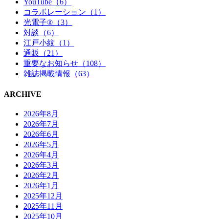
YouTube（6）
コラボレーション（1）
光電子®（3）
対談（6）
江戸小紋（1）
通販（21）
重要なお知らせ（108）
雑誌掲載情報（63）
ARCHIVE
2026年8月
2026年7月
2026年6月
2026年5月
2026年4月
2026年3月
2026年2月
2026年1月
2025年12月
2025年11月
2025年10月