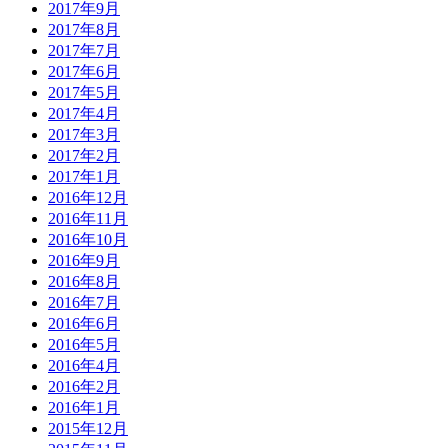
2017年9月
2017年8月
2017年7月
2017年6月
2017年5月
2017年4月
2017年3月
2017年2月
2017年1月
2016年12月
2016年11月
2016年10月
2016年9月
2016年8月
2016年7月
2016年6月
2016年5月
2016年4月
2016年2月
2016年1月
2015年12月