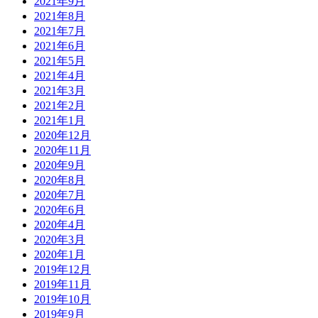
2021年9月
2021年8月
2021年7月
2021年6月
2021年5月
2021年4月
2021年3月
2021年2月
2021年1月
2020年12月
2020年11月
2020年9月
2020年8月
2020年7月
2020年6月
2020年4月
2020年3月
2020年1月
2019年12月
2019年11月
2019年10月
2019年9月