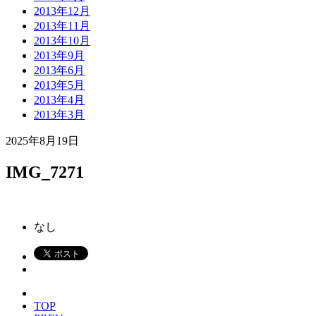
2013年12月
2013年11月
2013年10月
2013年9月
2013年6月
2013年5月
2013年4月
2013年3月
2025年8月19日
IMG_7271
なし
TOP