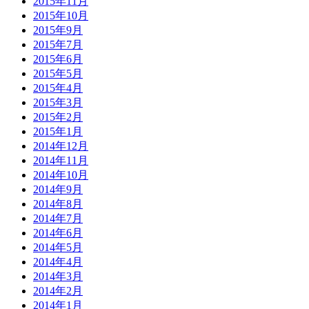
2015年11月
2015年10月
2015年9月
2015年7月
2015年6月
2015年5月
2015年4月
2015年3月
2015年2月
2015年1月
2014年12月
2014年11月
2014年10月
2014年9月
2014年8月
2014年7月
2014年6月
2014年5月
2014年4月
2014年3月
2014年2月
2014年1月