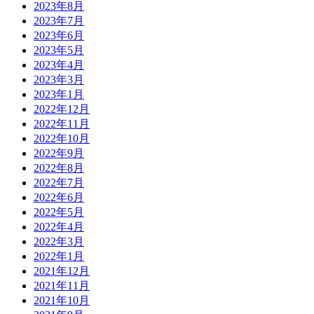
2023年8月
2023年7月
2023年6月
2023年5月
2023年4月
2023年3月
2023年1月
2022年12月
2022年11月
2022年10月
2022年9月
2022年8月
2022年7月
2022年6月
2022年5月
2022年4月
2022年3月
2022年1月
2021年12月
2021年11月
2021年10月