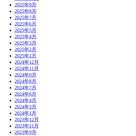
2025年9月
2025年8月
2025年7月
2025年6月
2025年5月
2025年4月
2025年3月
2025年2月
2025年1月
2024年12月
2024年11月
2024年9月
2024年8月
2024年7月
2024年6月
2024年4月
2024年3月
2024年1月
2023年12月
2023年11月
2023年9月